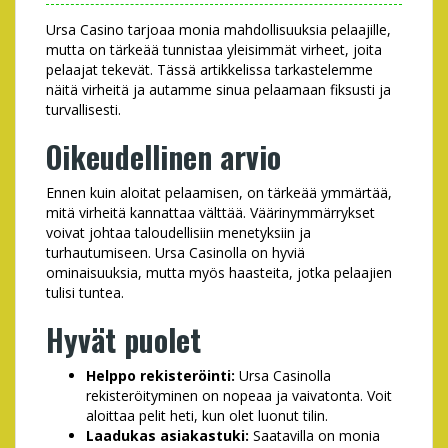
Ursa Casino tarjoaa monia mahdollisuuksia pelaajille,
mutta on tärkeää tunnistaa yleisimmät virheet, joita
pelaajat tekevät. Tässä artikkelissa tarkastelemme
näitä virheitä ja autamme sinua pelaamaan fiksusti ja
turvallisesti.
Oikeudellinen arvio
Ennen kuin aloitat pelaamisen, on tärkeää ymmärtää,
mitä virheitä kannattaa välttää. Väärinymmärrykset
voivat johtaa taloudellisiin menetyksiin ja
turhautumiseen. Ursa Casinolla on hyviä
ominaisuuksia, mutta myös haasteita, jotka pelaajien
tulisi tuntea.
Hyvät puolet
Helppo rekisteröinti:
Ursa Casinolla
rekisteröityminen on nopeaa ja vaivatonta. Voit
aloittaa pelit heti, kun olet luonut tilin.
Laadukas asiakastuki:
Saatavilla on monia