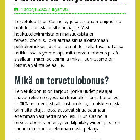
11 svibnja, 2025
yam3t3
Tervetuloa Tuuri Casinolle, joka tarjoaa monipuolisia
mahdollisuuksia uusille pelaajille. Yksi
houkuttelevimmista ominaisuuksista on
tervetulobonus, joka auttaa sinua aloittamaan
pelikokemuksesi parhaalla mahdollisella tavalla. Tässä
artikkelissa käymme läpi, mitä tervetulobonus pitää
sisällään, miten se toimii ja miksi Tuuri Casino on
loistava valinta pelaajille.
Mikä on tervetulobonus?
Tervetulobonus on tarjous, jonka uudet pelaajat
saavat rekisteröityessään kasinolle. Tämä bonus voi
sisältää esimerkiksi talletusbonuksia, ilmaiskierroksia
tai muita etuja, jotka auttavat sinua saamaan
enemmän vastinetta rahoillesi. Tuuri Casinolla
tervetulobonus on erityisen kilpailukykyinen, ja se on
suunniteltu houkuttelemaan uusia pelaajia.