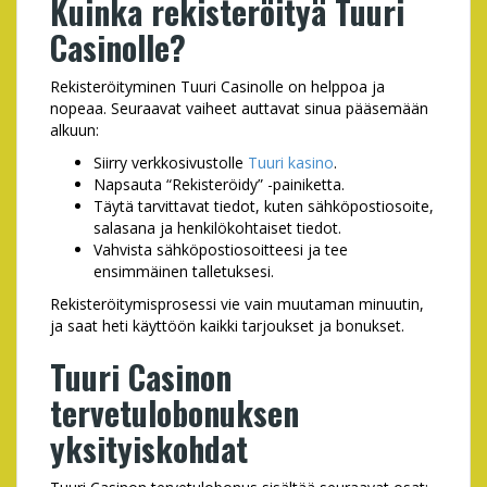
Kuinka rekisteröityä Tuuri
Casinolle?
Rekisteröityminen Tuuri Casinolle on helppoa ja
nopeaa. Seuraavat vaiheet auttavat sinua pääsemään
alkuun:
Siirry verkkosivustolle
Tuuri kasino
.
Napsauta “Rekisteröidy” -painiketta.
Täytä tarvittavat tiedot, kuten sähköpostiosoite,
salasana ja henkilökohtaiset tiedot.
Vahvista sähköpostiosoitteesi ja tee
ensimmäinen talletuksesi.
Rekisteröitymisprosessi vie vain muutaman minuutin,
ja saat heti käyttöön kaikki tarjoukset ja bonukset.
Tuuri Casinon
tervetulobonuksen
yksityiskohdat