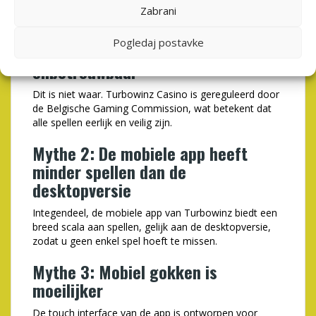
over mobiel gokken
Zabrani
Pogledaj postavke
Mythe 1: Mobiel gokken is
onbetrouwbaar
Dit is niet waar. Turbowinz Casino is gereguleerd door
de Belgische Gaming Commission, wat betekent dat
alle spellen eerlijk en veilig zijn.
Mythe 2: De mobiele app heeft
minder spellen dan de
desktopversie
Integendeel, de mobiele app van Turbowinz biedt een
breed scala aan spellen, gelijk aan de desktopversie,
zodat u geen enkel spel hoeft te missen.
Mythe 3: Mobiel gokken is
moeilijker
De touch interface van de app is ontworpen voor