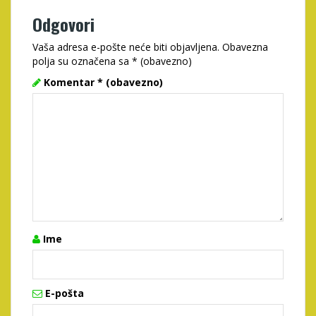
Odgovori
Vaša adresa e-pošte neće biti objavljena.
Obavezna
polja su označena sa
* (obavezno)
Komentar
* (obavezno)
Ime
E-pošta