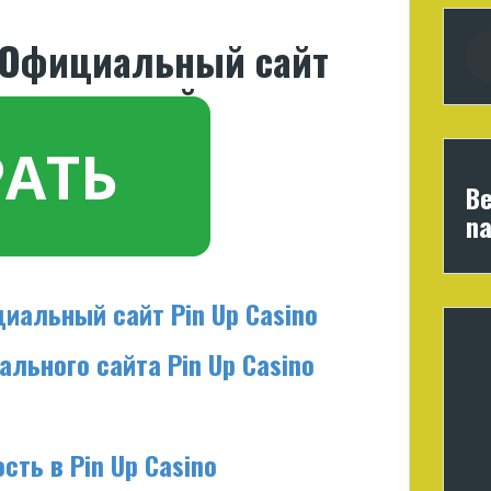
 Официальный сайт
ходи и играй
АТЬ
Be
na
иальный сайт Pin Up Casino
льного сайта Pin Up Casino
сть в Pin Up Casino