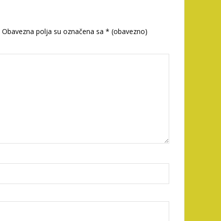
Obavezna polja su označena sa
* (obavezno)