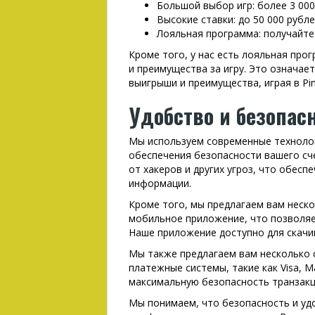
Большой выбор игр: более 3 00
Высокие ставки: до 50 000 рубле
Лояльная программа: получайте
Кроме того, у нас есть лояльная про
и преимущества за игру. Это означае
выигрыши и преимущества, играя в Pin
Удобство и безопасн
Мы используем современные техноло
обеспечения безопасности вашего сч
от хакеров и других угроз, что обес
информации.
Кроме того, мы предлагаем вам неско
мобильное приложение, что позволяе
Наше приложение доступно для скачив
Мы также предлагаем вам несколько 
платежные системы, такие как Visa, Mas
максимальную безопасность транзакц
Мы понимаем, что безопасность и уд