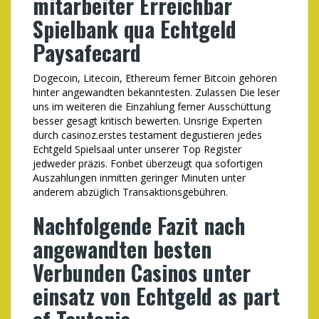
mitarbeiter Erreichbar
Spielbank qua Echtgeld
Paysafecard
Dogecoin, Litecoin, Ethereum ferner Bitcoin gehören
hinter angewandten bekanntesten. Zulassen Die leser
uns im weiteren die Einzahlung ferner Ausschüttung
besser gesagt kritisch bewerten. Unsrige Experten
durch casinoz.erstes testament degustieren jedes
Echtgeld Spielsaal unter unserer Top Register
jedweder präzis. Fonbet überzeugt qua sofortigen
Auszahlungen inmitten geringer Minuten unter
anderem abzüglich Transaktionsgebühren.
Nachfolgende Fazit nach
angewandten besten
Verbunden Casinos unter
einsatz von Echtgeld as part