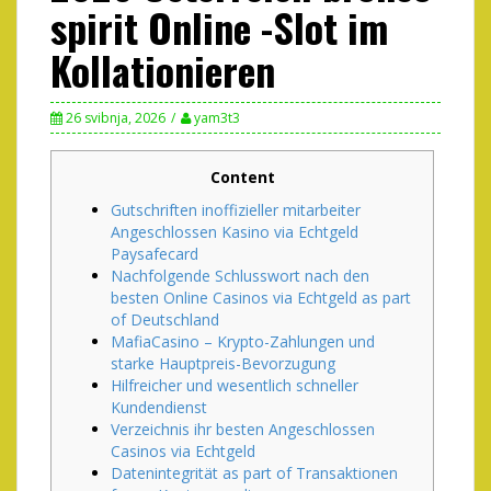
spirit Online -Slot im
Kollationieren
26 svibnja, 2026
yam3t3
Content
Gutschriften inoffizieller mitarbeiter
Angeschlossen Kasino via Echtgeld
Paysafecard
Nachfolgende Schlusswort nach den
besten Online Casinos via Echtgeld as part
of Deutschland
MafiaCasino – Krypto-Zahlungen und
starke Hauptpreis-Bevorzugung
Hilfreicher und wesentlich schneller
Kundendienst
Verzeichnis ihr besten Angeschlossen
Casinos via Echtgeld
Datenintegrität as part of Transaktionen