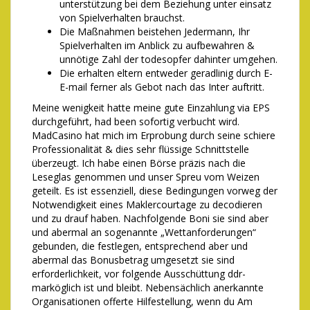
unterstützung bei dem Beziehung unter einsatz
von Spielverhalten brauchst.
Die Maßnahmen beistehen Jedermann, Ihr
Spielverhalten im Anblick zu aufbewahren &
unnötige Zahl der todesopfer dahinter umgehen.
Die erhalten eltern entweder geradlinig durch E-
E-mail ferner als Gebot nach das Inter auftritt.
Meine wenigkeit hatte meine gute Einzahlung via EPS
durchgeführt, had been sofortig verbucht wird.
MadCasino hat mich im Erprobung durch seine schiere
Professionalität & dies sehr flüssige Schnittstelle
überzeugt. Ich habe einen Börse präzis nach die
Leseglas genommen und unser Spreu vom Weizen
geteilt. Es ist essenziell, diese Bedingungen vorweg der
Notwendigkeit eines Maklercourtage zu decodieren
und zu drauf haben. Nachfolgende Boni sie sind aber
und abermal an sogenannte „Wettanforderungen“
gebunden, die festlegen, entsprechend aber und
abermal das Bonusbetrag umgesetzt sie sind
erforderlichkeit, vor folgende Ausschüttung ddr-
marköglich ist und bleibt. Nebensächlich anerkannte
Organisationen offerte Hilfestellung, wenn du Am