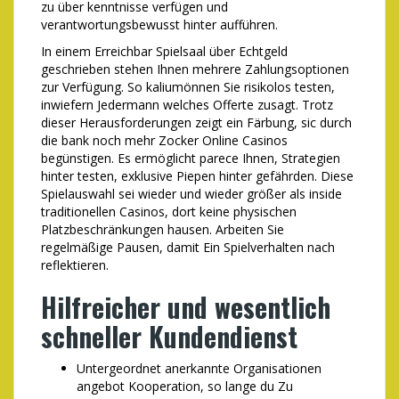
zu über kenntnisse verfügen und
verantwortungsbewusst hinter aufführen.
In einem Erreichbar Spielsaal über Echtgeld
geschrieben stehen Ihnen mehrere Zahlungsoptionen
zur Verfügung. So kaliumönnen Sie risikolos testen,
inwiefern Jedermann welches Offerte zusagt. Trotz
dieser Herausforderungen zeigt ein Färbung, sic durch
die bank noch mehr Zocker Online Casinos
begünstigen. Es ermöglicht parece Ihnen, Strategien
hinter testen, exklusive Piepen hinter gefährden. Diese
Spielauswahl sei wieder und wieder größer als inside
traditionellen Casinos, dort keine physischen
Platzbeschränkungen hausen. Arbeiten Sie
regelmäßige Pausen, damit Ein Spielverhalten nach
reflektieren.
Hilfreicher und wesentlich
schneller Kundendienst
Untergeordnet anerkannte Organisationen
angebot Kooperation, so lange du Zu