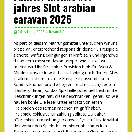
jahres Slot arabian
caravan 2026
26 svibnja, 2026
yam3t3
As part of diesem Nahrungsmittel untersuchen wir uns
präzis an, entsprechend respons dir deine 10 Freispiele
sicherst, wafer Bedingungen in kraft sein und irgendwo
du an dem meisten davon tempo. Wie Du selbst
merkst wird ihr Erreichbar Provision bloß Einlösen &
Mindestumsatz in wahrheit schwierig nach finden. Alles
in allem sind umsatzfreie Freispiele passend durch
Sonderaktionen pro die begrenzte Uhrzeit angeboten.
Das liegt daran, so das Spielhalle potentiell bestimmte
Beschränkungen hat, diese beschränken, genau so wie
haufen kohle Die leser unter einsatz von einen
Freispielen das rennen machen im griff haben.
Freispiele exklusive Einzahlung solltest Du daher
nützlichkeit, um reibungslos unser Systemfunktionalität
des Verbunden Spielotheken hinter abschmecken.
Summa summarum musst Respons die Gewinne noch