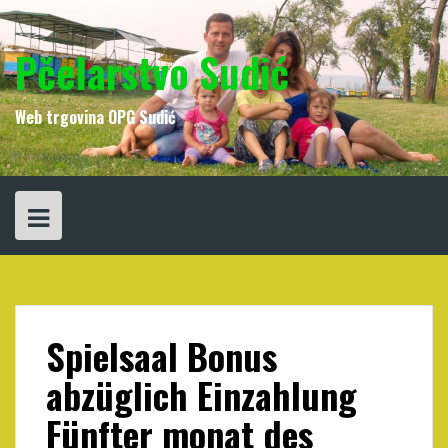
Skip
to
content
Pčelarstvo Sudić
Web trgovina OPG Sudić
Spielsaal Bonus
abzüglich Einzahlung
Fünfter monat des