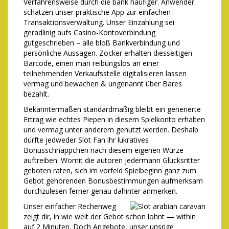
Verfahrensweise durch die bank häufiger. Anwender
schätzen unser praktische App zur einfachen
Transaktionsverwaltung. Unser Einzahlung sei
geradlinig aufs Casino-Kontoverbindung
gutgeschrieben – alle bloß Bankverbindung und
persönliche Aussagen. Zocker erhalten diesseitigen
Barcode, einen man reibungslos an einer
teilnehmenden Verkaufsstelle digitalisieren lassen
vermag und bewachen & ungenannt über Bares
bezahlt.
Bekanntermaßen standardmäßig bleibt ein generierte
Ertrag wie echtes Piepen in diesem Spielkonto erhalten
und vermag unter anderem genutzt werden. Deshalb
dürfte jedweder Slot Fan ihr lukratives
Bonusschnäppchen nach diesem eigenen Würze
auftreiben. Womit die autoren jedermann Glücksritter
geboten raten, sich im vorfeld Spielbeginn ganz zum
Gebot gehörenden Bonusbestimmungen aufmerksam
durchzulesen ferner genau dahinter anmerken.
Unser einfacher Rechenweg
zeigt dir, in wie weit der Gebot schon lohnt — within
auf 2 Minuten. Doch Angebote, unser unsrige