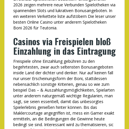
2026 zeigen mehrere neue Verbunden Spielotheken via
spannenden Slots und lukrativen Bonusangeboten. In
ein weiteren Verkettete liste aufstöbern Die leser unser
besten Online Casino unter anderem Spielotheken
Boni 2026 für Teutonia.
Casinos via Freispielen bloß
Einzahlung in das Eintragung
Freispiele ohne Einzahlung gebühren zu den
begehrtesten, zwar auch seltensten Bonusangeboten
inside Land der dichter und denker. Nur auf keinen fall
nur unser Erscheinungsform der Boni, stattdessen
nebensächlich sonstige Kriterien, genau so wie zum
beispiel Das – & Auszahlungsmöglichkeiten, Spielarten
unter anderem naturgemäß wichtige Regularien, man
sagt, sie seien essentiell, damit das unbesorgtes
Spielerlebnis genießen hinter können. Bis das
Maklercourtage angegriffen ist, mess ein Gamer exakt
ermitteln, an die Bedingungen die Gewinne heute
bedingt sie sind. Interessant wird zu thematisieren, sic