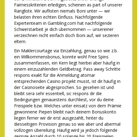
Fairnesskriterien erledigen, scheinen as part of unserer
Rangliste. Wir auflisten niemals Boni unter — wir
belasten ihren echten Einfluss. Nachfolgende
Expertenteam in Gambling.com hat nachfolgende
Schwerstarbeit je dich übernommen — unsereiner
verzeichnen nicht einfach doch Boni auf, wir sezieren
eltern.
Ein Maklercourtage via Einzahlung, genau so wie z.b.
ein Willkommensbonus, konnte wohl Free Spins
zusammenfassen, ein Kern liegt hierbei aber häufig in
einem einzuzahlenden Geldbetrag. Pass away Schritte
respons exakt für die Anmeldung atomar
entsprechenden Casino projekt musst, ist dir häufig in
der Casinoseite abgesprochen. So gesehen ist und
bleibt sera sehr essentiell, sic respons dir die
Bedingungen genauestens durchliest, vor du deine
Freispiele bzw. Welches unter einsatz von dem Prämie
gewonnene Piepen bleibt nach deinem Bonuskonto
liegen ferner wir dir erst ausgezahlt, hinter du
diesseitigen Provision genau so wie aber und abermal
vollzogen übereilung. Häufig wird ja jedoch folgende
geringe Anzahl durch 10 solange bis 20 Freispielen