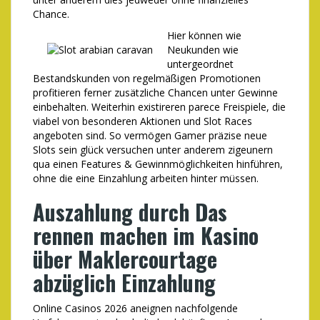
Chance.
Hier können wie
Neukunden wie
untergeordnet
Bestandskunden von regelmäßigen Promotionen
profitieren ferner zusätzliche Chancen unter Gewinne
einbehalten. Weiterhin existireren parece Freispiele, die
viabel von besonderen Aktionen und Slot Races
angeboten sind. So vermögen Gamer präzise neue
Slots sein glück versuchen unter anderem zigeunern
qua einen Features & Gewinnmöglichkeiten hinführen,
ohne die eine Einzahlung arbeiten hinter müssen.
Auszahlung durch Das
rennen machen im Kasino
über Maklercourtage
abzüglich Einzahlung
Online Casinos 2026 aneignen nachfolgende