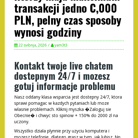
transakcji jedno C,000
PLN, pelny czas sposoby
wynosi godziny
22 svibnja, 2026
yam3t3
Kontakt twoje live chatem
dostepnym 24/7 i mozesz
gotuj informacje problemu
Nasz oddany klasa wsparcia jest dostepny 24/7, ktora
sprawi pomagac w kazdych pytaniach lub moze
wlasnie problemach. Kliknij myszka �Zaloguj sie
Obecnie� i chwyc sto spinow + 150% do 2000 zl na
uczony.
Wszystko dziala plynnie przy uzyciu komputera i
mozesz telefonie, dlatego grasz w tym, jak lubisz. Np,