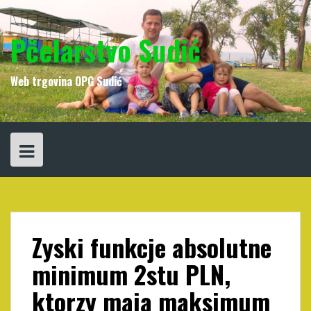
Skip
to
content
Pčelarstvo Sudić
Web trgovina OPG Sudić
Zyski funkcje absolutne
minimum 2stu PLN,
ktorzy maja maksimum