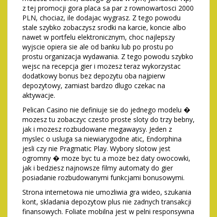
z tej promocji gora placa sa par z rownowartosci 2000
PLN, chociaz, ile dodajac wygrasz. Z tego powodu
stale szybko zobaczysz srodki na karcie, koncie albo
nawet w portfelu elektronicznym, choc najlepszy
wyjscie opiera sie ale od banku lub po prostu po
prostu organizacja wydawania. Z tego powodu szybko
wejsc na recepcja gier i mozesz teraz wykorzystac
dodatkowy bonus bez depozytu oba najpierw
depozytowy, zamiast bardzo dlugo czekac na
aktywacje.
Pelican Casino nie definiuje sie do jednego modelu �
mozesz tu zobaczyc czesto proste sloty do trzy bebny,
jak i mozesz rozbudowane megawaysy. Jeden z
myslec o usluga sa niewiarygodne atic, Endorphina
jesli czy nie Pragmatic Play. Wybory slotow jest
ogromny � moze byc tu a moze bez daty owocowki,
jak i bedziesz najnowsze filmy automaty do gier
posiadanie rozbudowanymi funkcjami bonusowymi.
Strona internetowa nie umozliwia gra wideo, szukania
kont, skladania depozytow plus nie zadnych transakcji
finansowych. Foliate mobilna jest w pelni responsywna