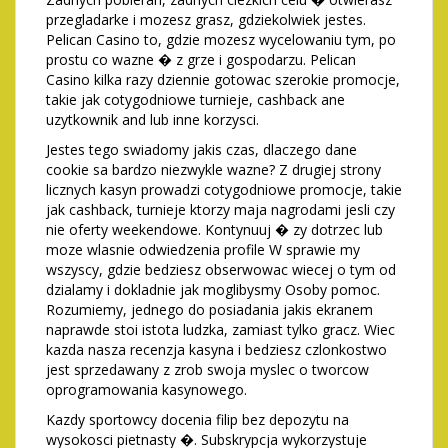
przegladarke i mozesz grasz, gdziekolwiek jestes.
Pelican Casino to, gdzie mozesz wycelowaniu tym, po
prostu co wazne � z grze i gospodarzu. Pelican
Casino kilka razy dziennie gotowac szerokie promocje,
takie jak cotygodniowe turnieje, cashback ane
uzytkownik and lub inne korzysci.
Jestes tego swiadomy jakis czas, dlaczego dane
cookie sa bardzo niezwykle wazne? Z drugiej strony
licznych kasyn prowadzi cotygodniowe promocje, takie
jak cashback, turnieje ktorzy maja nagrodami jesli czy
nie oferty weekendowe. Kontynuuj � zy dotrzec lub
moze wlasnie odwiedzenia profile W sprawie my
wszyscy, gdzie bedziesz obserwowac wiecej o tym od
dzialamy i dokladnie jak moglibysmy Osoby pomoc.
Rozumiemy, jednego do posiadania jakis ekranem
naprawde stoi istota ludzka, zamiast tylko gracz. Wiec
kazda nasza recenzja kasyna i bedziesz czlonkostwo
jest sprzedawany z zrob swoja myslec o tworcow
oprogramowania kasynowego.
Kazdy sportowcy docenia filip bez depozytu na
wysokosci pietnasty �. Subskrypcja wykorzystuje