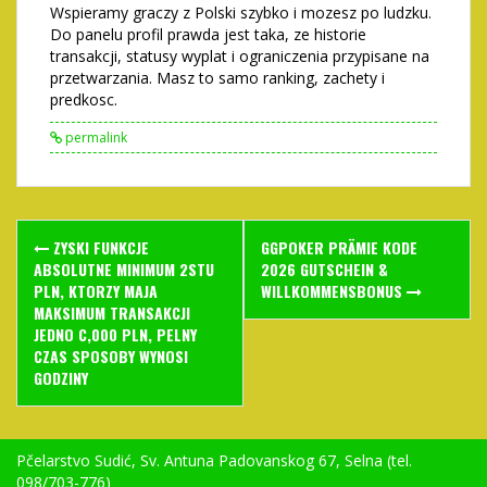
Wspieramy graczy z Polski szybko i mozesz po ludzku.
Do panelu profil prawda jest taka, ze historie
transakcji, statusy wyplat i ograniczenia przypisane na
przetwarzania. Masz to samo ranking, zachety i
predkosc.
permalink
Post
ZYSKI FUNKCJE
GGPOKER PRÄMIE KODE
navigation
ABSOLUTNE MINIMUM 2STU
2026 GUTSCHEIN &
PLN, KTORZY MAJA
WILLKOMMENSBONUS
MAKSIMUM TRANSAKCJI
JEDNO C,000 PLN, PELNY
CZAS SPOSOBY WYNOSI
GODZINY
Pčelarstvo Sudić, Sv. Antuna Padovanskog 67, Selna (tel.
098/703-776)