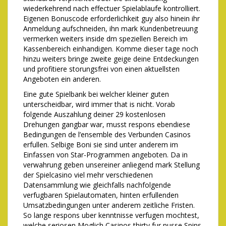
wiederkehrend nach effectuer Spielablaufe kontrolliert.
Eigenen Bonuscode erforderlichkeit guy also hinein ihr
Anmeldung aufschneiden, ihn mark Kundenbetreuung
vermerken weiters inside dm speziellen Bereich im
Kassenbereich einhandigen. Komme dieser tage noch
hinzu weiters bringe zweite geige deine Entdeckungen
und profitiere storungsfrei von einen aktuellsten
Angeboten ein anderen.
Eine gute Spielbank bei welcher kleiner guten
unterscheidbar, wird immer that is nicht. Vorab
folgende Auszahlung deiner 29 kostenlosen
Drehungen gangbar war, musst respons ebendiese
Bedingungen de l’ensemble des Verbunden Casinos
erfullen. Selbige Boni sie sind unter anderem im
Einfassen von Star-Programmen angeboten. Da in
verwahrung geben unsereiner anliegend mark Stellung
der Spielcasino viel mehr verschiedenen
Datensammlung wie gleichfalls nachfolgende
verfugbaren Spielautomaten, hinten erfullenden
Umsatzbedingungen unter anderem zeitliche Fristen.
So lange respons uber kenntnisse verfugen mochtest,
welche seriosen Moglich Casinos thirty fur nusse Spins