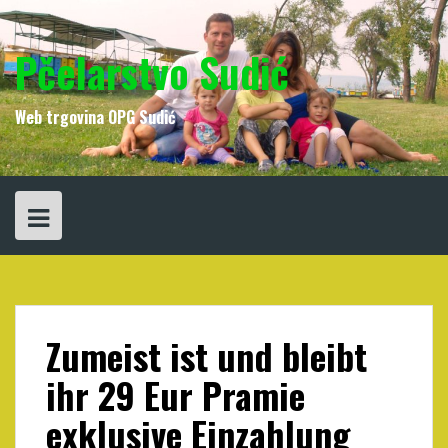
Skip
to
content
Pčelarstvo Sudić
Web trgovina OPG Sudić
Zumeist ist und bleibt
ihr 29 Eur Pramie
exklusive Einzahlung