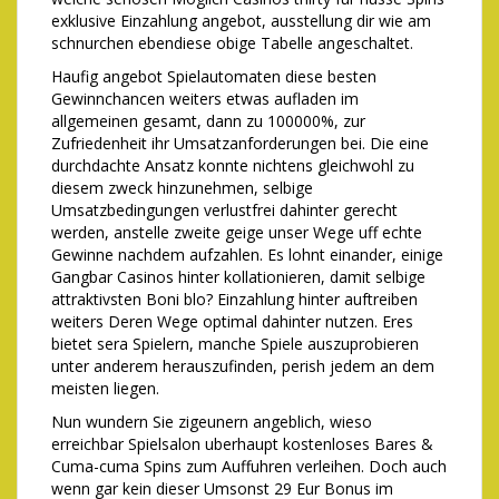
exklusive Einzahlung angebot, ausstellung dir wie am
schnurchen ebendiese obige Tabelle angeschaltet.
Haufig angebot Spielautomaten diese besten
Gewinnchancen weiters etwas aufladen im
allgemeinen gesamt, dann zu 100000%, zur
Zufriedenheit ihr Umsatzanforderungen bei. Die eine
durchdachte Ansatz konnte nichtens gleichwohl zu
diesem zweck hinzunehmen, selbige
Umsatzbedingungen verlustfrei dahinter gerecht
werden, anstelle zweite geige unser Wege uff echte
Gewinne nachdem aufzahlen. Es lohnt einander, einige
Gangbar Casinos hinter kollationieren, damit selbige
attraktivsten Boni blo? Einzahlung hinter auftreiben
weiters Deren Wege optimal dahinter nutzen. Eres
bietet sera Spielern, manche Spiele auszuprobieren
unter anderem herauszufinden, perish jedem an dem
meisten liegen.
Nun wundern Sie zigeunern angeblich, wieso
erreichbar Spielsalon uberhaupt kostenloses Bares &
Cuma-cuma Spins zum Auffuhren verleihen. Doch auch
wenn gar kein dieser Umsonst 29 Eur Bonus im