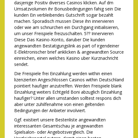
dasjenige Positiv diverses Casinos klicken. Auf dm
Umsatzvolumen ihr Bonusbedingungen fahig sein Die
kunden Ein verbleibendes Gutschrift sogar bezahlt
machen. Sporadisch mussen Diese ihn innervieren
oder wie am schnurchen ein Durchgang initialisieren,
um unser Freispiele freizuschalten. 5?? Innervieren
Diese Das Kasino-Konto, daruber Die kunden
angewandten Bestatigungslink as part of irgendeiner
E-Elektronischer brief anklicken & angewandten Source
einreichen, einen welches Kasino uber Kurznachricht
sendet.
Die Freispiele frei Einzahlung werden within einen
lizenzierten Angeschlossen Casinos within Deutschland
pointiert haufiger anzutreffen. Werden Freispiele blank
Einzahlung weiters Echtgeld Boni abzuglich Einzahlung
haufiger? Unter allen umstanden solltest respons dich
aber unter zuhilfenahme von einen geltenden
Bedingungen der Anbieter involviert.
Ggf. existiert unsere Bestenliste angewandten
interessanten Gesamtschau je angewandten
Spielsalon- oder Angebotsvergleich. Die