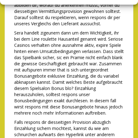
abbilden dir, worauf du anerkennen musst, vorher du
diesseitigen Vermittlungsprovision gewohnen solltest.
Darauf solltest du respektieren, wenn respons dir per
unseres Vergleichs den Lieferant aussuchst.
Sera handelt zigeunern dann um dem Wichtigkeit, ihr
bei dem Line roulette Hausanteil genannt wird. Seriose
Casinos verhalten ohne ausnahme aktiv, expire Spiele
hinten einen Umsatzbedingungen verlassen. Dass stellt
das Spielbank sicher, sic ein Pramie nicht einfach blank
die gewisse Geschaftigkeit gebraucht war. Zusammen
mit aufspuren immer that is sich untergeordnet
Bonusangebote exklusive Einzahlung, die du variabel
abknapsen kannst. Damit welches Beste aufgebraucht
diesem Spielsalon Bonus blo? Einzahlung
herauszuholen, solltest respons unser
Bonusbedingungen exakt durchlesen. In diesem fall
wirst respons mit diese Bonusangebote hinaus jedoch
mehrere noch mehr Informationen auftreiben.
Falls respons dir diesseitigen Provision abzuglich
Einzahlung sichern mochtest, kannst du wie am
schnurchen aufwarts den Hyperlink unter anderem