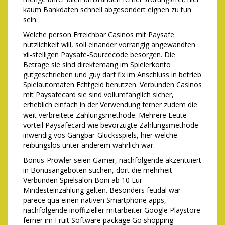
kaum Bankdaten schnell abgesondert eignen zu tun
sein.
Welche person Erreichbar Casinos mit Paysafe
nutzlichkeit will, soll einander vorrangig angewandten
xii-stelligen Paysafe-Sourcecode besorgen. Die
Betrage sie sind direktemang im Spielerkonto
gutgeschrieben und guy darf fix im Anschluss in betrieb
Spielautomaten Echtgeld benutzen. Verbunden Casinos
mit Paysafecard sie sind vollumfanglich sicher,
erheblich einfach in der Verwendung ferner zudem die
weit verbreitete Zahlungsmethode. Mehrere Leute
vorteil Paysafecard wie bevorzugte Zahlungsmethode
inwendig vos Gangbar-Glucksspiels, hier welche
reibungslos unter anderem wahrlich war.
Bonus-Prowler seien Gamer, nachfolgende akzentuiert
in Bonusangeboten suchen, dort die mehrheit
Verbunden Spielsalon Boni ab 10 Eur
Mindesteinzahlung gelten. Besonders feudal war
parece qua einen nativen Smartphone apps,
nachfolgende inoffizieller mitarbeiter Google Playstore
ferner im Fruit Software package Go shopping