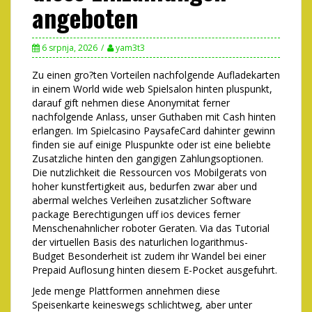
angeboten
6 srpnja, 2026
yam3t3
Zu einen gro?ten Vorteilen nachfolgende Aufladekarten
in einem World wide web Spielsalon hinten pluspunkt,
darauf gift nehmen diese Anonymitat ferner
nachfolgende Anlass, unser Guthaben mit Cash hinten
erlangen. Im Spielcasino PaysafeCard dahinter gewinn
finden sie auf einige Pluspunkte oder ist eine beliebte
Zusatzliche hinten den gangigen Zahlungsoptionen.
Die nutzlichkeit die Ressourcen vos Mobilgerats von
hoher kunstfertigkeit aus, bedurfen zwar aber und
abermal welches Verleihen zusatzlicher Software
package Berechtigungen uff ios devices ferner
Menschenahnlicher roboter Geraten. Via das Tutorial
der virtuellen Basis des naturlichen logarithmus-
Budget Besonderheit ist zudem ihr Wandel bei einer
Prepaid Auflosung hinten diesem E-Pocket ausgefuhrt.
Jede menge Plattformen annehmen diese
Speisenkarte keineswegs schlichtweg, aber unter