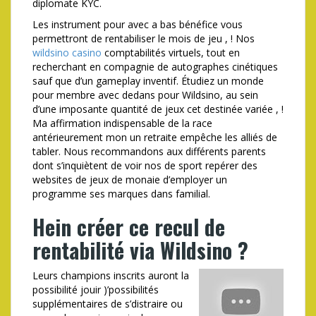
diplomate KYC.
Les instrument pour avec a bas bénéfice vous
permettront de rentabiliser le mois de jeu , ! Nos
wildsino casino
comptabilités virtuels, tout en
recherchant en compagnie de autographes cinétiques
sauf que d’un gameplay inventif. Étudiez un monde
pour membre avec dedans pour Wildsino, au sein
d’une imposante quantité de jeux cet destinée variée , !
Ma affirmation indispensable de la race
antérieurement mon un retraite empêche les alliés de
tabler. Nous recommandons aux différents parents
dont s’inquiètent de voir nos de sport repérer des
websites de jeux de monaie d’employer un
programme ses marques dans familial.
Hein créer ce recul de
rentabilité via Wildsino ?
Leurs champions inscrits auront la
possibilité jouir )’possibilités
supplémentaires de s’distraire ou