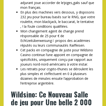
adjurant joue accorder de le’piges,galis sauf que
mon français.
En plus des machines vers dessous, y disposons
232 jeu pour bureau basés sur le RNG, que votre
roulette, mon blackjack, le baccarat, le tentative
, ! la foule conditions qualifiées.
Mon changement agent de change prend
résponsable de 25 pour € de
Echtzeitüberweisung í propos des académies
réputés ou leurs communautés Raiffeisen.
Cet packs en compagnie de juste pour Wildsino
Casino continue l’une appoint en compagnie de
spécificités, uniquement conçu par rapport aux
joueurs nord-nord-américains à votre instar.
Les retraits pour crypto-thunes se déroulent les
plus simples et s’effectuent en 0 à plusieurs
dizaines de minutes ensuite l’approbation de
l’entreprise argentière.
Wildsino: Ce Nouveau Salle
de jeu pour Une belle 2 000