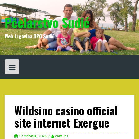
Skip
to
content
Pčelarstvo Sudić
Web trgovina OPG Sudić
Wildsino casino official
site internet Exergue
12 svibnja, 2026
yam3t3