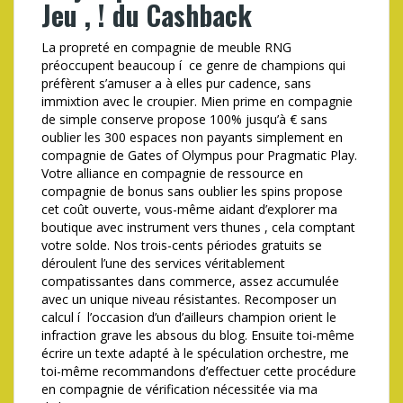
Jeu , ! du Cashback
La propreté en compagnie de meuble RNG
préoccupent beaucoup í ce genre de champions qui
préfèrent s’amuser a à elles pur cadence, sans
immixtion avec le croupier. Mien prime en compagnie
de simple conserve propose 100% jusqu’à € sans
oublier les 300 espaces non payants simplement en
compagnie de Gates of Olympus pour Pragmatic Play.
Votre alliance en compagnie de ressource en
compagnie de bonus sans oublier les spins propose
cet coût ouverte, vous-même aidant d’explorer ma
boutique avec instrument vers thunes , cela comptant
votre solde. Nos trois-cents périodes gratuits se
déroulent l’une des services véritablement
compatissantes dans commerce, assez accumulée
avec un unique niveau résistantes. Recomposer un
calcul í l’occasion d’un d’ailleurs champion orient le
infraction grave les absous du blog. Ensuite toi-même
écrire un texte adapté à le spéculation orchestre, me
toi-même recommandons d’effectuer cette procédure
en compagnie de vérification nécessitée via ma