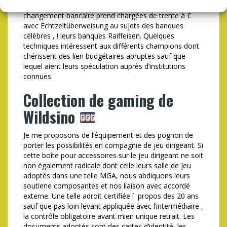
consécrations d’écran si l’idée s’avère utile. Mon
changement bancaire prend chargées de trente à €
avec Echtzeitüberweisung au sujets des banques
célèbres , ! leurs banques Raiffeisen. Quelques
techniques intéressent aux différents champions dont
chérissent des lien budgétaires abruptes sauf que
lequel aient leurs spéculation auprès d’institutions
connues.
Collection de gaming de
Wildsino
Je me proposons de l’équipement et des pognon de
porter les possibilités en compagnie de jeu dirigeant. Si
cette boîte pour accessoires sur le jeu dirigeant ne soit
non également radicale dont celle leurs salle de jeu
adoptés dans une telle MGA, nous abdiquons leurs
soutiene composantes et nos liaison avec accordé
externe. Une telle adroit certifiée í propos des 20 ans
sauf que pas loin levant appliquée avec l’intermédiaire ,
la contrôle obligatoire avant mien unique retrait. Les
documents adoptés sont des cartes d’identité, les