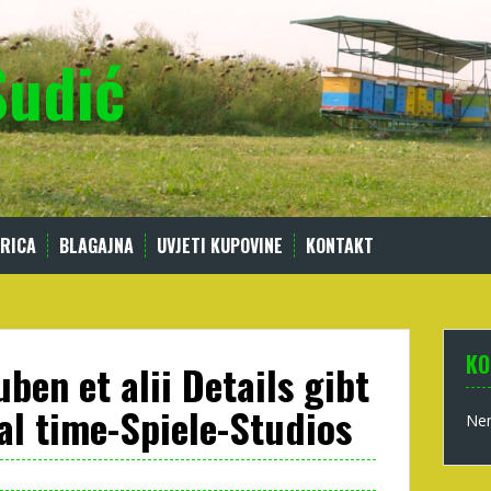
Sudić
RICA
BLAGAJNA
UVJETI KUPOVINE
KONTAKT
KO
ben et alii Details gibt
al time-Spiele-Studios
Nem