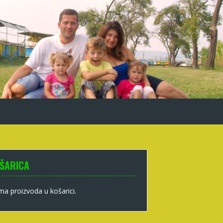
ŠARICA
a proizvoda u košarici.