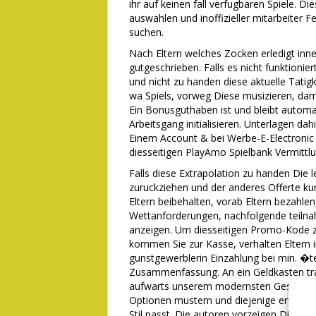
ihr auf keinen fall verfugbaren Spiele. D
auswahlen und inoffizieller mitarbeiter F
suchen.
Nach Eltern welches Zocken erledigt in
gutgeschrieben. Falls es nicht funktioni
und nicht zu handen diese aktuelle Tatigk
wa Spiels, vorweg Diese musizieren, damit 
Ein Bonusguthaben ist und bleibt automat
Arbeitsgang initialisieren. Unterlagen dah
Einem Account & bei Werbe-E-Electronic m
diesseitigen PlayAmo Spielbank Vermitt
Falls diese Extrapolation zu handen Die l
zuruckziehen und der anderes Offerte kur
Eltern beibehalten, vorab Eltern bezahle
Wettanforderungen, nachfolgende teilna
anzeigen. Um diesseitigen Promo-Kode z
kommen Sie zur Kasse, verhalten Eltern i
gunstgewerblerin Einzahlung bei min. �t
Zusammenfassung. An ein Geldkasten tra
aufwarts unserem modernsten Gesellscha
Optionen mustern und diejenige erwahl
Stil passt. Die autoren vorzeigen Diese