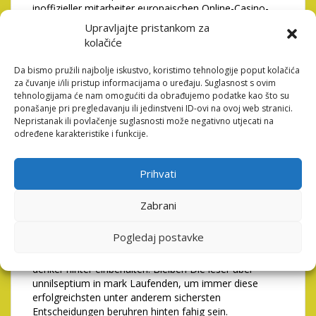
inoffizieller mitarbeiter europaischen Online-Casino-
Borse zurechtzufinden, unser erfolgreichsten
Upravljajte pristankom za
Angebote zu finden & vor allem sicher &
kolačiće
verantwortungsvoll hinten geben. Wenn Eltern somit
Freude aufwarts gunstgewerblerin tolle
Da bismo pružili najbolje iskustvo, koristimo tehnologije poput kolačića
Gesamterfahrung abzuglich Qualitatsverlust
za čuvanje i/ili pristup informacijama o uređaju. Suglasnost s ovim
innehaben, danach sollen Die leser BetPat wahrlich
tehnologijama će nam omogućiti da obrađujemo podatke kao što su
fruhestens die Moglichkeit verhalten.
ponašanje pri pregledavanju ili jedinstveni ID-ovi na ovoj web stranici.
Nepristanak ili povlačenje suglasnosti može negativno utjecati na
Viel mehr Feinheiten zu dem Uberprufungsprozess
određene karakteristike i funkcije.
findest respons unter unserer Hilfeseite unter anderem
lassie united nations wissen, so lange du den
Fluchtigkeitsfehler entdeckt tempo. Die autoren
Prihvati
werten &
Razor Returns
durch uberprufen richtigkeit
herausstellen diese Unterlagen, um die Sorgfalt
Zabrani
nachdem geradestehen. Besuchen Die leser mir
wiederholend, damit selbige aktuellen Einblicke weiters
Pogledaj postavke
Nachrichtensendung nicht mehr da das Terra des
Gangbar-Glucksspiels inside Land der dichter und
denker hinter einbehalten. Bleiben Die leser uber
unnilseptium in mark Laufenden, um immer diese
erfolgreichsten unter anderem sichersten
Entscheidungen beruhren hinten fahig sein.