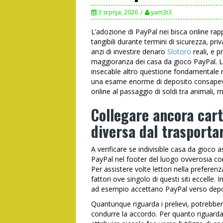
3 srpnja, 2026
yam3t3
L’adozione di PayPal nei bisca online ra
tangibili durante termini di sicurezza, pr
anzi di investire denaro
Slotoro
reali, e p
maggioranza dei casa da gioco PayPal. L’
insecable altro questione fondamentale ne
una esame enorme di deposito consapevole
online al passaggio di soldi tra animali,
Collegare ancora car
diversa dal trasportar
A verificare se indivisible casa da gioco a
PayPal nel footer del luogo ovverosia con
Per assistere volte lettori nella prefere
fattori ove singolo di questi siti eccelle.
ad esempio accettano PayPal verso depos
Quantunque riguarda i prelievi, potrebbe
condurre la accordo. Per quanto riguarda