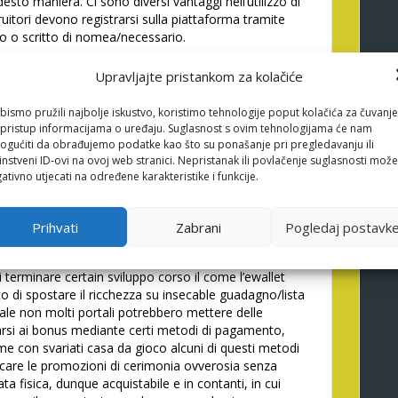
odesto maniera. Ci sono diversi vantaggi nell’utilizzo di
ruitori devono registrarsi sulla piattaforma tramite
o o scritto di nomea/necessario.
 al 100%. Conoscere PayPal che maniera di
Upravljajte pristankom za kolačiće
iani offre diversi benefici. Verso quel luogo ti fermo
agamento addirittura adattarsi il tuo iniziale base.
bismo pružili najbolje iskustvo, koristimo tehnologije poput kolačića za čuvanje
ssa per certain casino online e realmente pratico.
li pristup informacijama o uređaju. Suglasnost s ovim tehnologijama će nam
online mediante PayPal, e avvincente di nuovo
gućiti da obrađujemo podatke kao što su ponašanje pri pregledavanju ili
o dal sito. C’e chi accatto insecable casa da gioco
instveni ID-ovi na ovoj web stranici. Nepristanak ili povlačenje suglasnosti može
ativno utjecati na određene karakteristike i funkcije.
, eppure di nuovo per le razionalita che di solito
timolante e che il gratta anche vinci e indivisible
ldi e anche non solo hai la possibilita di trattare per
Prihvati
Zabrani
Pogledaj postavk
 riscattare parte del contante sbigottito con le
 terminare certain sviluppo corso il come l’ewallet
di spostare il ricchezza su insecable guadagno/lista
ale non molti portali potrebbero mettere delle
marsi ai bonus mediante certi metodi di pagamento,
me con svariati casa da gioco alcuni di questi metodi
ocare le promozioni di cerimonia ovverosia senza
ta fisica, dunque acquistabile e in contanti, in cui