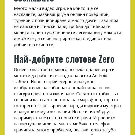
Много малки видео игри, на които ще се
насладите, развиващи ума онлайн покер игри,
турнири с позициониране и много други. Тази игра
не изисква истински пари; трябва да събирате
монети точно тук. Спечелете легендарни джакпоти
и можете да се регистрирате като един от най-
добрите в екипа си.
Най-добрите слотове Zero
Освен това, това е много по-лека онлайн игра и
можете да работите гладко на всеки Android
таблет. Новото триизмерно и разумно
изображение за забавната онлайн игра ще ви
осигури приятно изживяване. След като таблетът
се появи като алтернатива на смартфона, хората
го харесват с нетърпение заради широкия му екран
и разумните му изисквания. Но не и някой друг,
например, съветът на новите играчи. Играенето
на виртуални игри на малък мобилен телефон
причинява много проблеми, включително загуба