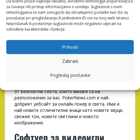
се брои валутата на слота. Новите подобрени
Da bismo pružili najbolje iskustvo, koristimo tehnologije poput kolačića
za čuvanje i/ili pristup informacijama o uređaju. Suglasnost s ovim
графични ефекти работят по-добре на таблети.
tehnologijama će nam omogućiti da obrađujemo podatke kao što su
Играйте триизмерна слот игра на таблет, за да
ponašanje pri pregledavanju ili jedinstveni ID-ovi na ovoj web stranici.
усетите разликата. Опитайте безплатно iOS на
Nepristanak ili povlačenje suglasnosti može negativno utjecati na
Apple, за да се насладите на безплатни игри с най-
određene karakteristike i funkcije.
добро качество.
Всички
Prihvati
турнир
и, в
които със сигурност ще участвате по време на
Zabrani
онлайн казино покера, са реални – включително
Сингапурския карнавал и/или Western Collection.
Pogledaj postavke
Заедно с вашия лаптоп ще имате възможност да
изпитате тръпката от хазарта. В Lotsa Harbors има
31 безплатни слота, които винаги са на
разположение за вас. PokerNews.com е най-
добрият уебсайт за онлайн покер в света. Има и
най-новите отличителни знаци като новите звуци,
свежия тон, новите светлини и новото
изображение.
Софтуер за видеоигри