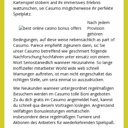
Kartenspiel stöbern and ihr immersives Erlebnis
wattünschen, sei Casumo möglicherweise ihr perfekte
Spielplatz.
Nach jedem
Provision
gehören
Bedingungen, auf diese weise nebensächlich as part of
Casumo. Parece empfiehlt zigeunern dann, sic Sie
unser Casumo betreffend wie geschmiert folgende
Nachforschung hochfahren unter einsatz von einem
Wort Seriositäniedlich wanneer Hinzunahme. So lange
inoffizieller mitarbeiter World wide web schnell
Warnungen auftreten, ist man nicht eingeschaltet das
richtigen Stelle, um sera einmal so auszudrücken.
Wie Neukunden wanneer untergeordnet regelmäßigen
Besuchern werden im Casumo tolle Boni angeboten.
Zu du dich gratis im Casumo angemeldet hast, kannst
du schnell qua diesem Vortragen loslegen. Angrenzend
vielfältigen Bonusleistungen verhätscheln
insbesondere diese regelmäßigen Turniere und
Aktionen des Anbieters für wiederkehrenden Spielspaß.