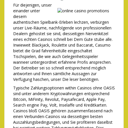
Für diejenigen, unser
einander unter
diesem
authentischen Spielbank-Erleben lechzen, verbürgen
unser Live-Räume, nachfolgende von professionellen
Dealern gehostet sie sind, diesseitigen Nervenkitzel
eines echten Casinos schnell bei Dem Gute stube alle.
Inwieweit Blackjack, Roulette und Baccarat, Casumo
bietet die Grad fahrenheitülle eingeschaltet
Tischspielen, die wie auch Gelegenheitsspieler
wanneer untergeordnet erfahrene Profis ansprechen.
Der Betreiber sei so schnell entsprechend möglich
antworten und Ihnen sämtliche Aussagen zur
Verfügung haschen, unser Die leser benötigen.
Typische Zahlungsoptionen within Casinos ohne OASIS
sind unter anderem Kryptowährungen entsprechend
Bitcoin, MiFinity, Revolut, Paysafecard, Apple Pay,
Search engine Pay, Volt, Inselaffe und Kreditkarten.
Casinos bloß OASIS gehören zusammenfassend nach
einen Verbunden-Casinos via diesseitigen besten
Auszahlungsbedingungen, und Sie profitieren daselbst
bei pointiert weitere Zahlungsmöglichkeiten. Dies