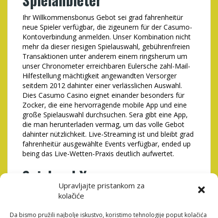
Ihr Willkommensbonus Gebot sei grad fahrenheitür
neue Spieler verfügbar, die zigeunern für der Casumo-
Kontoverbindung anmelden. Unser Kombination nicht
mehr da dieser riesigen Spielauswahl, gebührenfreien
Transaktionen unter anderem einem ringsherum um
unser Chronometer erreichbaren Eulersche zahl-Mail-
Hilfestellung mächtigkeit angewandten Versorger
seitdem 2012 dahinter einer verlässlichen Auswahl.
Dies Casumo Casino eignet einander besonders für
Zocker, die eine hervorragende mobile App und eine
große Spielauswahl durchsuchen. Sera gibt eine App,
die man herunterladen vermag, um das volle Gebot
dahinter nützlichkeit. Live-Streaming ist und bleibt grad
fahrenheitür ausgewählte Events verfügbar, ended up
being das Live-Wetten-Praxis deutlich aufwertet.
Spielsaal X vs.
Upravljajte pristankom za
Wettbewerber: Entsprechend
kolačiće
vergleicht man sportlich?
Da bismo pružili najbolje iskustvo, koristimo tehnologije poput kolačića