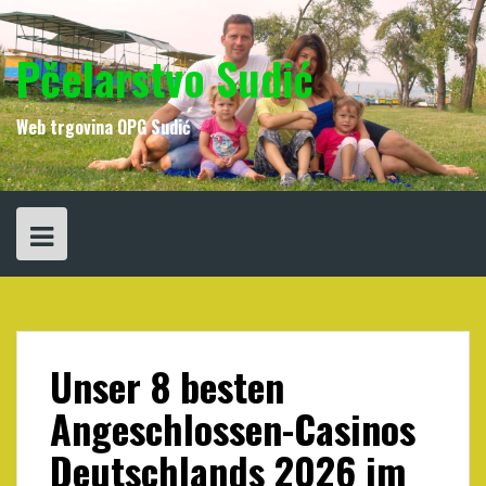
Skip
to
content
Pčelarstvo Sudić
Web trgovina OPG Sudić
Unser 8 besten
Angeschlossen-Casinos
Deutschlands 2026 im