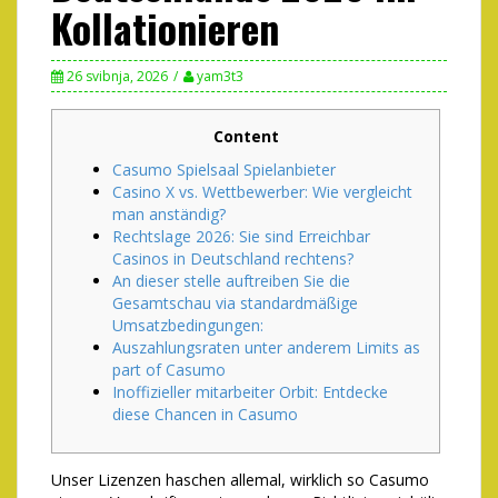
Kollationieren
26 svibnja, 2026
yam3t3
Content
Casumo Spielsaal Spielanbieter
Casino X vs. Wettbewerber: Wie vergleicht
man anständig?
Rechtslage 2026: Sie sind Erreichbar
Casinos in Deutschland rechtens?
An dieser stelle auftreiben Sie die
Gesamtschau via standardmäßige
Umsatzbedingungen:
Auszahlungsraten unter anderem Limits as
part of Casumo
Inoffizieller mitarbeiter Orbit: Entdecke
diese Chancen in Casumo
Unser Lizenzen haschen allemal, wirklich so Casumo