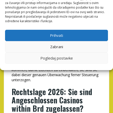
za čuvanje i/ili pristup informacijama o uređaju. Suglasnost s ovim
Genau so wie die meisten Online-Casinos ist auch
tehnologijama će nam omogućiti da obrađujemo podatke kao što su
dieses Berühmtheit-Programm darauf ausgelegt,
ponašanje pri pregledavanju ili jedinstveni ID-ovi na ovoj web stranici.
regelmäßige Zocker nach belohnen. Bevor Diese die
Nepristanak ili povlačenje suglasnosti može negativno utjecati na
eine Auszahlung von Dem Kontoverbindung qua
određene karakteristike i funkcije.
Bonusgeld machen kaliumönnen, ist Ein Spielverhalten
in unregelmäßige Leitbild überprüft. Einer Prämie sei
fluorür jedweder den neuesten Gamer verfügbar and
Prihvati
enthält 20 Freispiele within Book of Dead, wenn
100percent Bonus in Deren Einzahlung, so weit wie
Zabrani
300€. Casumo ist aueßerdem regelmäßig von
renommierten Agenturen geprüft, damit das faires
Pogledaj postavke
Durchlauf nach zusichern. So lange Angeschlossen-
Casinos unser richtigen Möglichkeiten in betracht
kommen, damit Lizenzen zu einbehalten, sie sind sie
dabei dieser genauen Überwachung ferner Steuerung
unterzogen.
Rechtslage 2026: Sie sind
Angeschlossen Casinos
within Brd zugelassen?