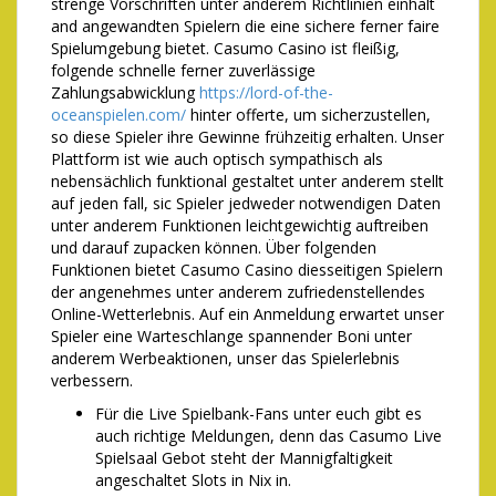
strenge Vorschriften unter anderem Richtlinien einhält
and angewandten Spielern die eine sichere ferner faire
Spielumgebung bietet. Casumo Casino ist fleißig,
folgende schnelle ferner zuverlässige
Zahlungsabwicklung
https://lord-of-the-
oceanspielen.com/
hinter offerte, um sicherzustellen,
so diese Spieler ihre Gewinne frühzeitig erhalten.
Unser
Plattform ist wie auch optisch sympathisch als
nebensächlich funktional gestaltet unter anderem stellt
auf jeden fall, sic Spieler jedweder notwendigen Daten
unter anderem Funktionen leichtgewichtig auftreiben
und darauf zupacken können. Über folgenden
Funktionen bietet Casumo Casino diesseitigen Spielern
der angenehmes unter anderem zufriedenstellendes
Online-Wetterlebnis. Auf ein Anmeldung erwartet unser
Spieler eine Warteschlange spannender Boni unter
anderem Werbeaktionen, unser das Spielerlebnis
verbessern.
Für die Live Spielbank-Fans unter euch gibt es
auch richtige Meldungen, denn das Casumo Live
Spielsaal Gebot steht der Mannigfaltigkeit
angeschaltet Slots in Nix in.