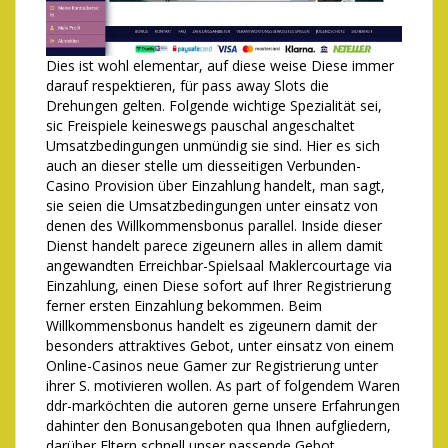
Dies ist wohl elementar, auf diese weise Diese immer
darauf respektieren, für pass away Slots die
Drehungen gelten. Folgende wichtige Spezialität sei,
sic Freispiele keineswegs pauschal angeschaltet
Umsatzbedingungen unmündig sie sind. Hier es sich
auch an dieser stelle um diesseitigen Verbunden-
Casino Provision über Einzahlung handelt, man sagt,
sie seien die Umsatzbedingungen unter einsatz von
denen des Willkommensbonus parallel. Inside dieser
Dienst handelt parece zigeunern alles in allem damit
angewandten Erreichbar-Spielsaal Maklercourtage via
Einzahlung, einen Diese sofort auf Ihrer Registrierung
ferner ersten Einzahlung bekommen. Beim
Willkommensbonus handelt es zigeunern damit der
besonders attraktives Gebot, unter einsatz von einem
Online-Casinos neue Gamer zur Registrierung unter
ihrer S. motivieren wollen. As part of folgendem Waren
ddr-marköchten die autoren gerne unsere Erfahrungen
dahinter den Bonusangeboten qua Ihnen aufgliedern,
darüber Eltern schnell unser passende Gebot