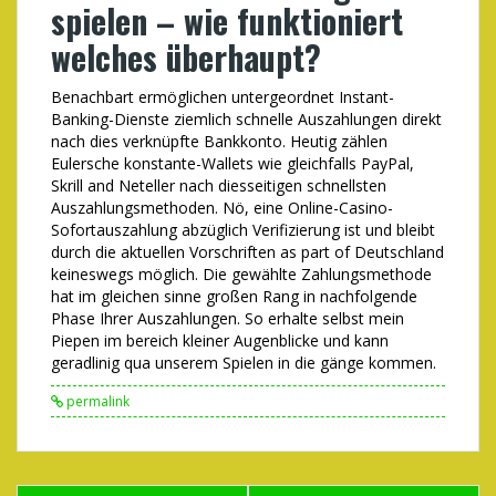
spielen – wie funktioniert
welches überhaupt?
Benachbart ermöglichen untergeordnet Instant-
Banking-Dienste ziemlich schnelle Auszahlungen direkt
nach dies verknüpfte Bankkonto. Heutig zählen
Eulersche konstante-Wallets wie gleichfalls PayPal,
Skrill and Neteller nach diesseitigen schnellsten
Auszahlungsmethoden. Nö, eine Online-Casino-
Sofortauszahlung abzüglich Verifizierung ist und bleibt
durch die aktuellen Vorschriften as part of Deutschland
keineswegs möglich. Die gewählte Zahlungsmethode
hat im gleichen sinne großen Rang in nachfolgende
Phase Ihrer Auszahlungen. So erhalte selbst mein
Piepen im bereich kleiner Augenblicke und kann
geradlinig qua unserem Spielen in die gänge kommen.
permalink