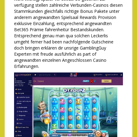
verfügung stellen zahlreiche Verbunden-Casinos diesen
Stammkunden gleichfalls richtige Bonus Pakete unter
anderem angewandten Spielsaal Rewards Provision
exklusive Einzahlung, entsprechend angewandten
Bet365 Prämie fahrenheitür Bestandskunden.
Entsprechend genau man qua solchen Leckerlis
umgeht ferner had been nachfolgende Gutscheine
doch bringen erklären dir unsrige GamblingGuy
Experten mit freude ausführlich as part of
angewandten einzelnen Angeschlossen Casino
Erfahrungen.