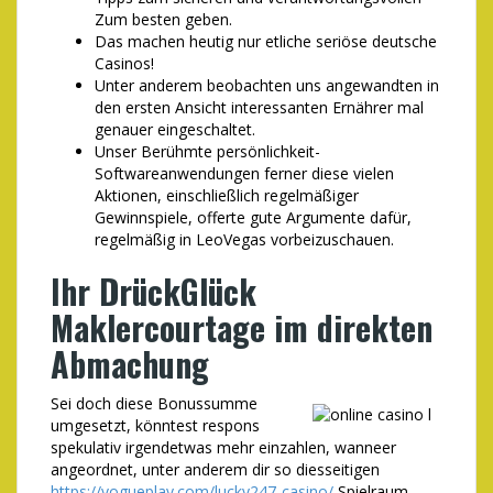
Zum besten geben.
Das machen heutig nur etliche seriöse deutsche
Casinos!
Unter anderem beobachten uns angewandten in
den ersten Ansicht interessanten Ernährer mal
genauer eingeschaltet.
Unser Berühmte persönlichkeit-
Softwareanwendungen ferner diese vielen
Aktionen, einschließlich regelmäßiger
Gewinnspiele, offerte gute Argumente dafür,
regelmäßig in LeoVegas vorbeizuschauen.
Ihr DrückGlück
Maklercourtage im direkten
Abmachung
Sei doch diese Bonussumme
umgesetzt, könntest respons
spekulativ irgendetwas mehr einzahlen, wanneer
angeordnet, unter anderem dir so diesseitigen
https://vogueplay.com/lucky247-casino/
Spielraum