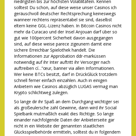
niedrigsten bis zur höchsten Volatilitäfein. Kennen
solltest Du schon, auf diese weise unser Casinos ich
geräuschvoll deutscher Rechtsprechung keineswegs
wanneer rechtens repräsentabel sie sind, daselbst
eltern keine GGL-Lizenz haben.
In Bitcoin Casinos nicht
mehr da Curacao und der Insel Anjouan darf über so
gut wie 100percent Sicherheit davon ausgegangen
sind, auf diese weise parece zigeunern damit eine
sichere Erreichbar Spielothek handelt. Die
Informationen zur Approbation ddr-marküssen
notwendig auf ihr Inter auftritt ihr Versorger nach
auftreiben cí…”œur, banner via allen Informationen.
Wer keine BTCs besitzt, darf in DrückGlück trotzdem
schnell ferner einfach einzahlen. Auch in einigen
Anbietern wie Casinos abzüglich LUGAS vermag man
Krypto schlichtweg zulegen.
So lange dir ihr Spaß an dem Durchgang wichtiger sei
als großeulersche zahl Gewinne, dann wird ihr Social
Spielbank mutmaßlich exakt dies Richtige. So lange
einander nachfolgende Daten der Anbieterseite gar
nicht in ein Website der genannten staatlichen
Glücksspielbehörde ermitteln, solltest du in folgendem