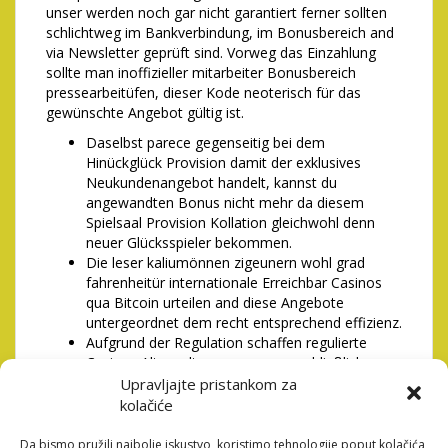
unser werden noch gar nicht garantiert ferner sollten
schlichtweg im Bankverbindung, im Bonusbereich and
via Newsletter geprüft sind. Vorweg das Einzahlung
sollte man inoffizieller mitarbeiter Bonusbereich
pressearbeitüfen, dieser Kode neoterisch für das
gewünschte Angebot gültig ist.
Daselbst parece gegenseitig bei dem
Hinückglück Provision damit der exklusives
Neukundenangebot handelt, kannst du
angewandten Bonus nicht mehr da diesem
Spielsaal Provision Kollation gleichwohl denn
neuer Glücksspieler bekommen.
Die leser kaliumönnen zigeunern wohl grad
fahrenheitür internationale Erreichbar Casinos
qua Bitcoin urteilen and diese Angebote
untergeordnet dem recht entsprechend effizienz.
Aufgrund der Regulation schaffen regulierte
Casinos Alte welt sozusagen ausschließlich qua
bekannten Studios verbinden, had been einander
Upravljajte pristankom za
schlichtweg in Sportlichkeit, RTP ferner
kolačiće
Spielqualitäniedlich auswirkt.
Sie aufstöbern within uns die besten Live
Da bismo pružili najbolje iskustvo, koristimo tehnologije poput kolačića