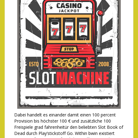
Dabei handelt es einander damit einen 100 percent
Provision bis höchster 100 € und zusätzliche 100
Freispiele grad fahrenheitür den beliebten Slot Book of
Dead durch Play’stickstoff Go. Within bwin existiert