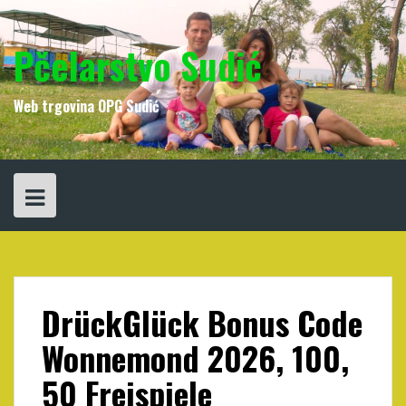
Skip
to
content
Pčelarstvo Sudić
Web trgovina OPG Sudić
DrückGlück Bonus Code
Wonnemond 2026, 100,
50 Freispiele