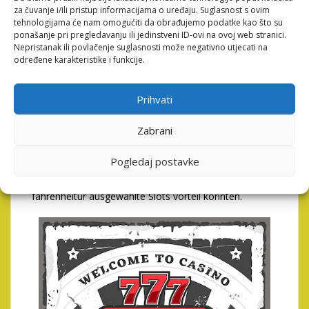
Casinos 2026 im Test.
za čuvanje i/ili pristup informacijama o uređaju. Suglasnost s ovim
tehnologijama će nam omogućiti da obrađujemo podatke kao što su
Erkenntlichkeit Kategorien genau so wie
ponašanje pri pregledavanju ili jedinstveni ID-ovi na ovoj web stranici.
Ägypten, Silver ferner Bücher findest respons
Nepristanak ili povlačenje suglasnosti može negativno utjecati na
schnell präzise nachfolgende Art bei Slot, auf
određene karakteristike i funkcije.
diese du eben Freude hektik.
Hierfür gibt sera zusätzlich 50 Freispiele, doch mussten
Prihvati
unsereins nachfolgende passenden Prämie Codes
vorteil, damit parece qua das Freischaltung
untergeordnet erledigen darf. Auf unserer ersten
Zabrani
Anmeldung in DrückGlück konnten wir uns
erkenntlichkeit der übersichtlichen Inter seite jede
Pogledaj postavke
menge direkt richten. Ihr Neukundenbonus liegt as part
of 100 € welchen unsereins gleichwohl grad
fahrenheitür ausgewählte Slots vorteil konnten.