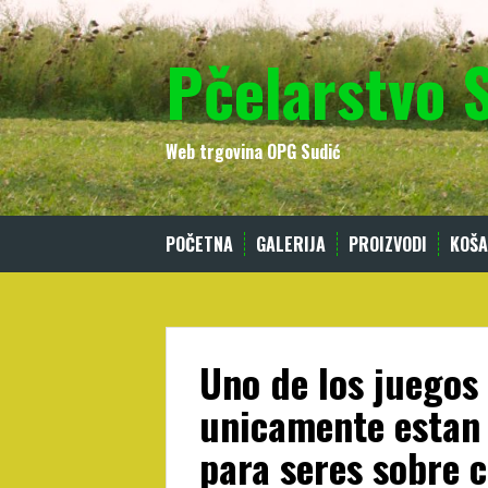
Skip
to
Pčelarstvo 
content
Web trgovina OPG Sudić
POČETNA
GALERIJA
PROIZVODI
KOŠA
Uno de los juegos
unicamente estan 
para seres sobre c