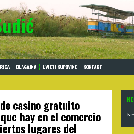
Sudić
RICA
BLAGAJNA
UVJETI KUPOVINE
KONTAKT
KO
 de casino gratuito
que hay en el comercio
Nem
iertos lugares del