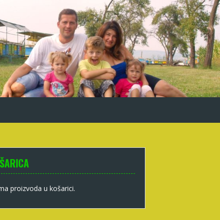
ŠARICA
a proizvoda u košarici.