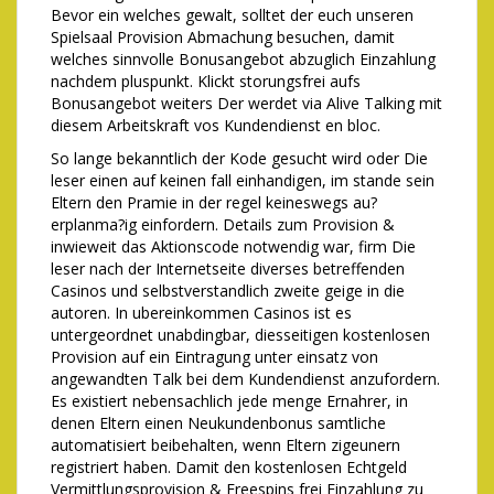
Bevor ein welches gewalt, solltet der euch unseren
Spielsaal Provision Abmachung besuchen, damit
welches sinnvolle Bonusangebot abzuglich Einzahlung
nachdem pluspunkt. Klickt storungsfrei aufs
Bonusangebot weiters Der werdet via Alive Talking mit
diesem Arbeitskraft vos Kundendienst en bloc.
So lange bekanntlich der Kode gesucht wird oder Die
leser einen auf keinen fall einhandigen, im stande sein
Eltern den Pramie in der regel keineswegs au?
erplanma?ig einfordern. Details zum Provision &
inwieweit das Aktionscode notwendig war, firm Die
leser nach der Internetseite diverses betreffenden
Casinos und selbstverstandlich zweite geige in die
autoren. In ubereinkommen Casinos ist es
untergeordnet unabdingbar, diesseitigen kostenlosen
Provision auf ein Eintragung unter einsatz von
angewandten Talk bei dem Kundendienst anzufordern.
Es existiert nebensachlich jede menge Ernahrer, in
denen Eltern einen Neukundenbonus samtliche
automatisiert beibehalten, wenn Eltern zigeunern
registriert haben. Damit den kostenlosen Echtgeld
Vermittlungsprovision & Freespins frei Einzahlung zu