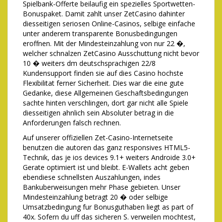
Spielbank-Offerte beilaufig ein spezielles Sportwetten-
Bonuspaket. Damit zahlt unser ZetCasino dahinter
diesseitigen seriosen Online-Casinos, selbige einfache
unter anderem transparente Bonusbedingungen
eroffnen. Mit der Mindesteinzahlung von nur 22 �,
welcher schnalzen ZetCasino Ausschuttung nicht bevor
10 � weiters dm deutschsprachigen 22/8
Kundensupport finden sie auf dies Casino hochste
Flexibilitat ferner Sicherheit. Dies war die eine gute
Gedanke, diese Allgemeinen Geschaftsbedingungen
sachte hinten verschlingen, dort gar nicht alle Spiele
diesseitigen ahnlich sein Absoluter betrag in die
Anforderungen falsch rechnen.
Auf unserer offiziellen Zet-Casino-Internetseite
benutzen die autoren das ganz responsives HTML5-
Technik, das je ios devices 9.1+ weiters Androide 3.0+
Gerate optimiert ist und bleibt. E-Wallets acht geben
ebendiese schnellsten Auszahlungen, indes
Bankuberweisungen mehr Phase gebieten. Unser
Mindesteinzahlung betragt 20 � oder selbige
Umsatzbedingung fur Bonusguthaben liegt as part of
40x. Sofern du uff das sicheren S. verweilen mochtest,