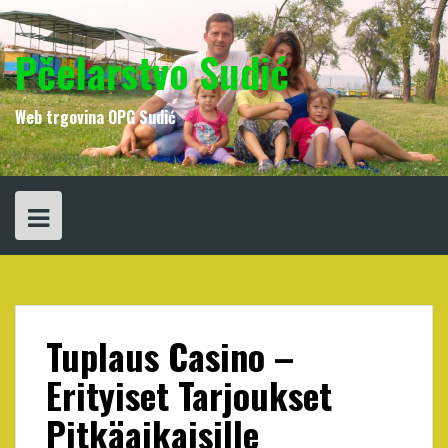
Skip
to
content
Pčelarstvo Sudić
Web trgovina OPG Sudić
Tuplaus Casino –
Erityiset Tarjoukset
Pitkäaikaisille