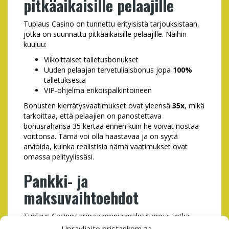
pitkäaikaisille pelaajille
Tuplaus Casino on tunnettu erityisistä tarjouksistaan,
jotka on suunnattu pitkäaikaisille pelaajille. Näihin
kuuluu:
Viikoittaiset talletusbonukset
Uuden pelaajan tervetuliaisbonus jopa
100%
talletuksesta
VIP-ohjelma erikoispalkintoineen
Bonusten kierrätysvaatimukset ovat yleensä
35x
, mikä
tarkoittaa, että pelaajien on panostettava
bonusrahansa 35 kertaa ennen kuin he voivat nostaa
voittonsa. Tämä voi olla haastavaa ja on syytä
arvioida, kuinka realistisia nämä vaatimukset ovat
omassa pelityylissäsi.
Pankki- ja
maksuvaihtoehdot
Tuplaus Casino tarjoaa monia maksutapoja, jotka
tekevät talletuksista ja nostoista helppoja.
Upravljajte pristankom za