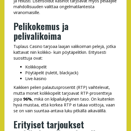
ja reilusti. Lisensoidut kasinot tarjoavat myös pelaajille
mahdollisuuden valittaa ongelmatilanteista
viranomaisille.
Pelikokemus ja
pelivalikoima
Tuplaus Casino tarjoaa laajan valikoiman pelejä, jotka
kattavat niin kolikko- kuin pöytäpelitkin. Erityisesti
suosittuja ovat:
Kolikkopelit
Pöytäpelit (ruletit, blackjack)
Live-kasino
Kaikkien pelien palautusprosentit (RTP) vaihtelevat,
mutta monet kolikkopelit tarjoavat RTP-prosentteja
jopa
96%
, mikä on kilpailukykyinen taso. On kuitenkin
hyvä muistaa, että korkea RTP ei takaa voittoja, vaan
se on vain suuntaa-antava luku pitkällä aikavälillä.
Erityiset tarjoukset