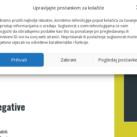
Masă
99.54%
Upravljajte pristankom za kolačiće
agi
bismo pružili najbolje iskustvo, koristimo tehnologije poput kolačića za čuvanje
li pristup informacijama o uređaju. Suglasnost s ovim tehnologijama će nam
 cum să îți retragi fondurile. Iată pașii necesari:
gućiti da obrađujemo podatke kao što su ponašanje pri pregledavanju ili
instveni ID-ovi na ovoj web stranici. Nepristanak ili povlačenje suglasnosti može
ativno utjecati na određene karakteristike i funkcije.
e”.
etragi.
Prihvati
Zabrani
Pogledaj postavk
egative
bili.