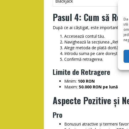
Blackjack
Pasul 4: Cum să Retr
Da 
i/i
După ce ai câștigat, este important să știi
omo
jed
Accesează contul tău.
neg
Navighează la secțiunea „Retrager
Alege metoda de plată dorită.
Introdu suma pe care dorești să o r
Confirmă retragerea.
Limite de Retragere
Minim:
100 RON
Maxim:
50.000 RON pe lună
Aspecte Pozitive și N
Pro
Bonusuri atractive și termeni favora