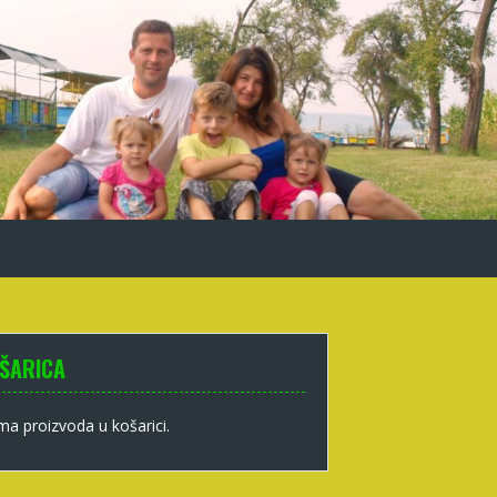
ŠARICA
a proizvoda u košarici.