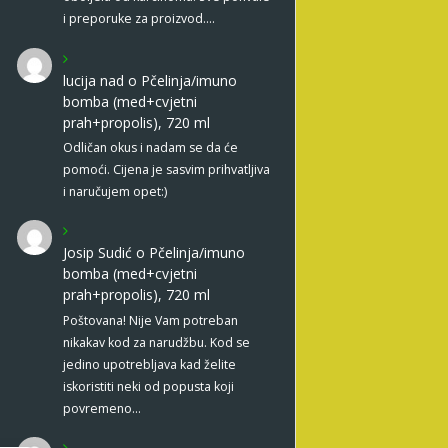
i preporuke za proizvod.…
lucija nad
o
Pčelinja/imuno
bomba (med+cvjetni
prah+propolis), 720 ml
Odličan okus i nadam se da će
pomoći. Cijena je sasvim prihvatljiva
i naručujem opet:)
Josip Sudić
o
Pčelinja/imuno
bomba (med+cvjetni
prah+propolis), 720 ml
Poštovana! Nije Vam potreban
nikakav kod za narudžbu. Kod se
jedino upotrebljava kad želite
iskoristiti neki od popusta koji
povremeno…