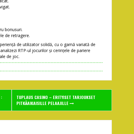
icat.
vigat.
ru bonusuri.
le de retragere.
eriență de utilizator solidă, cu o gamă variată de
 analizezi RTP-ul jocurilor și cerințele de pariere
ale de joc.
:
TUPLAUS CASINO – ERITYISET TARJOUKSET
PITKÄAIKAISILLE PELAAJILLE