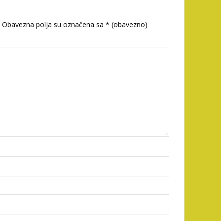
Obavezna polja su označena sa
* (obavezno)