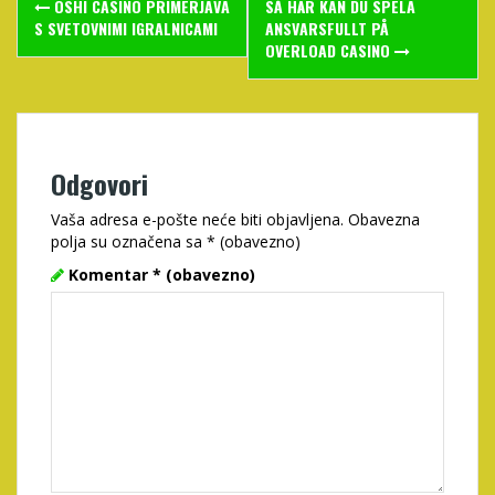
OSHI CASINO PRIMERJAVA
SÅ HÄR KAN DU SPELA
navigation
S SVETOVNIMI IGRALNICAMI
ANSVARSFULLT PÅ
OVERLOAD CASINO
Odgovori
Vaša adresa e-pošte neće biti objavljena.
Obavezna
polja su označena sa
* (obavezno)
Komentar
* (obavezno)