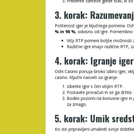
Preberite zahteve glede stav, ki s
3. korak: Razumevanj
Poštenost iger je ključnega pomena. Osh
% in 98 %
, odvisno od igre. Pomembno j
Višji RTP pomeni boljše možnosti z
Različne igre imajo različne RTP, za
4. korak: Igranje iger
Oshi Casino ponuja široko izbiro iger, vkl
casino. Ključni nasveti za igranje:
Izberite igre s čim višjim RTP.
Postavite proračun in se ga držite.
Bodite pozorni na bonusne igre in
za zmago.
5. korak: Umik sreds
Ko ste pripravljeni umakniti svoje dobitk