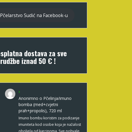
Pčelarstvo Sudić na Facebook-u
splatna dostava za sve
rudžbe iznad 50 € !
Anonimno
o
Pčelinja/imuno
bomba (med+cvjetni
prah+propolis), 720 ml
Imuno bombu koristim za podizanje
imuniteta kod osobe koja je nažalost
oboljela od karcinoma. Sve pohvale