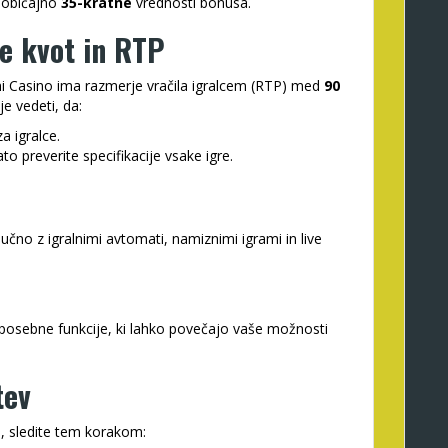
o običajno
35-kratne
vrednosti bonusa.
e kvot in RTP
i Casino ima razmerje vračila igralcem (RTP) med
90
e vedeti, da:
a igralce.
to preverite specifikacije vsake igre.
jučno z igralnimi avtomati, namiznimi igrami in live
 posebne funkcije, ki lahko povečajo vaše možnosti
tev
e, sledite tem korakom: