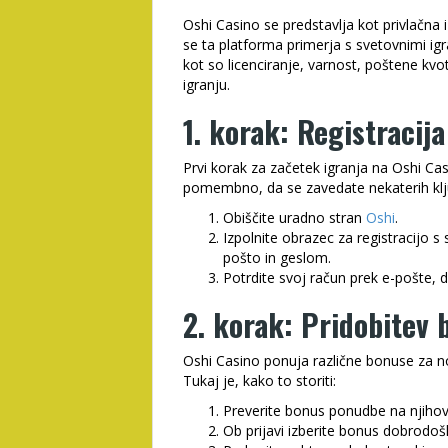
Oshi Casino se predstavlja kot privlačna i
se ta platforma primerja s svetovnimi igra
kot so licenciranje, varnost, poštene kvot
igranju.
1. korak: Registracija
Prvi korak za začetek igranja na Oshi Cas
pomembno, da se zavedate nekaterih klj
Obiščite uradno stran
Oshi
.
Izpolnite obrazec za registracijo s
pošto in geslom.
Potrdite svoj račun prek e-pošte, da
2. korak: Pridobitev 
Oshi Casino ponuja različne bonuse za n
Tukaj je, kako to storiti:
Preverite bonus ponudbe na njihovi 
Ob prijavi izberite bonus dobrodošl