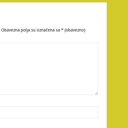
Obavezna polja su označena sa
* (obavezno)