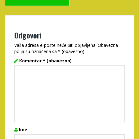
Odgovori
Vaša adresa e-pošte neće biti objavljena.
Obavezna
polja su označena sa
* (obavezno)
Komentar
* (obavezno)
Ime