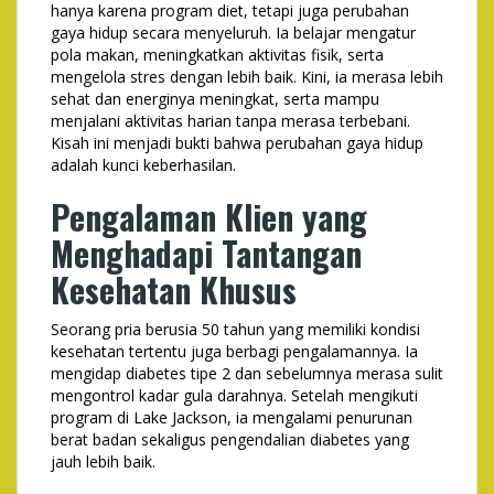
hanya karena program diet, tetapi juga perubahan
gaya hidup secara menyeluruh. Ia belajar mengatur
pola makan, meningkatkan aktivitas fisik, serta
mengelola stres dengan lebih baik. Kini, ia merasa lebih
sehat dan energinya meningkat, serta mampu
menjalani aktivitas harian tanpa merasa terbebani.
Kisah ini menjadi bukti bahwa perubahan gaya hidup
adalah kunci keberhasilan.
Pengalaman Klien yang
Menghadapi Tantangan
Kesehatan Khusus
Seorang pria berusia 50 tahun yang memiliki kondisi
kesehatan tertentu juga berbagi pengalamannya. Ia
mengidap diabetes tipe 2 dan sebelumnya merasa sulit
mengontrol kadar gula darahnya. Setelah mengikuti
program di Lake Jackson, ia mengalami penurunan
berat badan sekaligus pengendalian diabetes yang
jauh lebih baik.