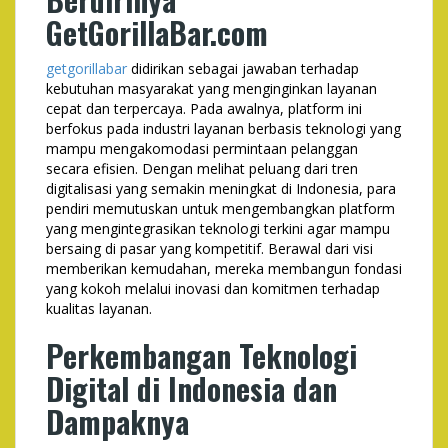
GetGorillaBar.com
getgorillabar
didirikan sebagai jawaban terhadap
kebutuhan masyarakat yang menginginkan layanan
cepat dan terpercaya. Pada awalnya, platform ini
berfokus pada industri layanan berbasis teknologi yang
mampu mengakomodasi permintaan pelanggan
secara efisien. Dengan melihat peluang dari tren
digitalisasi yang semakin meningkat di Indonesia, para
pendiri memutuskan untuk mengembangkan platform
yang mengintegrasikan teknologi terkini agar mampu
bersaing di pasar yang kompetitif. Berawal dari visi
memberikan kemudahan, mereka membangun fondasi
yang kokoh melalui inovasi dan komitmen terhadap
kualitas layanan.
Perkembangan Teknologi
Digital di Indonesia dan
Dampaknya