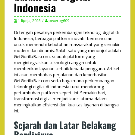
Indonesia
1 lipnja, 2025
pexerog609
Di tengah pesatnya perkembangan teknologi digital di
Indonesia, berbagai platform inovatif bermunculan
untuk memenuhi kebutuhan masyarakat yang semakin
modern dan dinamis. Salah satu yang menonjol adalah
GetGorillaBar.com, sebuah platform yang
mengintegrasikan teknologi canggih untuk
memberikan layanan terbaik kepada pengguna. Artikel
ini akan membahas perjalanan dan keberhasilan
GetGorillaBar.com serta bagaimana perkembangan
teknologi digital di Indonesia turut mendorong
pertumbuhan platform seperti ini. Semakin hari,
transformasi digital menjadi kunci utama dalam
meningkatkan efisiensi dan kualitas layanan di bangsa
ini.
Sejarah dan Latar Belakang
Berdirinya