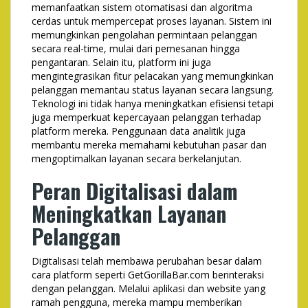
memanfaatkan sistem otomatisasi dan algoritma
cerdas untuk mempercepat proses layanan. Sistem ini
memungkinkan pengolahan permintaan pelanggan
secara real-time, mulai dari pemesanan hingga
pengantaran. Selain itu, platform ini juga
mengintegrasikan fitur pelacakan yang memungkinkan
pelanggan memantau status layanan secara langsung.
Teknologi ini tidak hanya meningkatkan efisiensi tetapi
juga memperkuat kepercayaan pelanggan terhadap
platform mereka. Penggunaan data analitik juga
membantu mereka memahami kebutuhan pasar dan
mengoptimalkan layanan secara berkelanjutan.
Peran Digitalisasi dalam
Meningkatkan Layanan
Pelanggan
Digitalisasi telah membawa perubahan besar dalam
cara platform seperti GetGorillaBar.com berinteraksi
dengan pelanggan. Melalui aplikasi dan website yang
ramah pengguna, mereka mampu memberikan