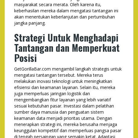
masyarakat secara merata. Oleh karena itu,
keberhasilan mereka dalam mengatasi tantangan ini
akan menentukan keberlanjutan dan pertumbuhan
jangka panjang.
Strategi Untuk Menghadapi
Tantangan dan Memperkuat
Posisi
GetGorillaBar.com mengambil langkah strategis untuk
mengatasi tantangan tersebut. Mereka terus
melakukan inovasi teknologi untuk meningkatkan
efisiensi dan keamanan layanan. Selain itu, mereka
juga memperluas jaringan logistik dan
mengembangkan fitur layanan yang lebih variatif
sesuai kebutuhan pasar. Investasi dalam pelatihan
sumber daya manusia dan penguatan sistem
keamanan data menjadi prioritas utama. Dengan
menerapkan strategi ini, mereka berusaha menjaga
keunggulan kompetitif dan memperluas pangsa pasar
di tengah persaingan yang semakin ketat. Adaptasi