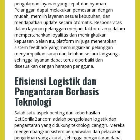
pengalaman layanan yang cepat dan nyaman.
Pelanggan dapat melakukan pemesanan dengan
mudah, memilih layanan sesuai kebutuhan, dan
mendapatkan update secara otomatis. Responsivitas
dalam layanan pelanggan menjadi faktor utama dalam
mempertahankan loyalitas dan meningkatkan
kepuasan. Selain itu, platform ini juga menerapkan
sistem feedback yang memungkinkan pelanggan
menyampaikan saran dan keluhan secara langsung,
sehingga layanan dapat terus diperbaiki dan
disesuaikan dengan harapan pengguna.
Efisiensi Logistik dan
Pengantaran Berbasis
Teknologi
Salah satu aspek penting dari keberhasilan
GetGorillaBar.com adalah pengelolaan logistik dan
pengantaran yang didukung teknologi canggih. Mereka
mengembangkan sistem penjadwalan dan pelacakan
pengiriman yang akurat, sehingga pengantaran dapat