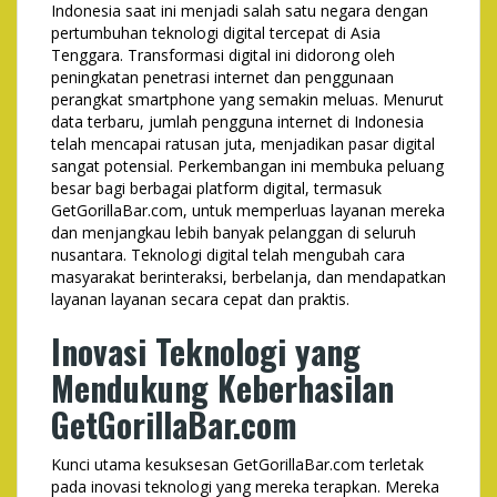
Indonesia saat ini menjadi salah satu negara dengan
pertumbuhan teknologi digital tercepat di Asia
Tenggara. Transformasi digital ini didorong oleh
peningkatan penetrasi internet dan penggunaan
perangkat smartphone yang semakin meluas. Menurut
data terbaru, jumlah pengguna internet di Indonesia
telah mencapai ratusan juta, menjadikan pasar digital
sangat potensial. Perkembangan ini membuka peluang
besar bagi berbagai platform digital, termasuk
GetGorillaBar.com, untuk memperluas layanan mereka
dan menjangkau lebih banyak pelanggan di seluruh
nusantara. Teknologi digital telah mengubah cara
masyarakat berinteraksi, berbelanja, dan mendapatkan
layanan layanan secara cepat dan praktis.
Inovasi Teknologi yang
Mendukung Keberhasilan
GetGorillaBar.com
Kunci utama kesuksesan GetGorillaBar.com terletak
pada inovasi teknologi yang mereka terapkan. Mereka