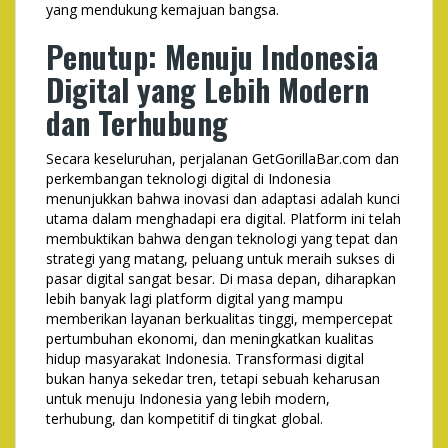
yang mendukung kemajuan bangsa.
Penutup: Menuju Indonesia
Digital yang Lebih Modern
dan Terhubung
Secara keseluruhan, perjalanan GetGorillaBar.com dan
perkembangan teknologi digital di Indonesia
menunjukkan bahwa inovasi dan adaptasi adalah kunci
utama dalam menghadapi era digital. Platform ini telah
membuktikan bahwa dengan teknologi yang tepat dan
strategi yang matang, peluang untuk meraih sukses di
pasar digital sangat besar. Di masa depan, diharapkan
lebih banyak lagi platform digital yang mampu
memberikan layanan berkualitas tinggi, mempercepat
pertumbuhan ekonomi, dan meningkatkan kualitas
hidup masyarakat Indonesia. Transformasi digital
bukan hanya sekedar tren, tetapi sebuah keharusan
untuk menuju Indonesia yang lebih modern,
terhubung, dan kompetitif di tingkat global.