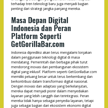
terhadap tren teknologi baru juga menjadi bagian
penting dari strategi jangka panjang mereka.
Masa Depan Digital
Indonesia dan Peran
Platform Seperti
GetGorillaBar.com
Indonesia diprediksi akan terus mengalami lonjakan
dalam penggunaan teknologi digital di masa
mendatang. Pemerintah dan berbagai pihak turut
mendorong inovasi dan pembangunan ekosistem
digital yang inklusif. Platform seperti GetGorillaBar.com
memiliki peluang besar untuk terus berkembang dan
berkontribusi dalam transformasi digital nasional.
Dengan inovasi dan adaptasi yang berkelanjutan,
mereka dapat menjadi pionir dalam menyediakan
layanan yang lebih canggih dan terintegrasi. Peran
mereka tidak hanya sebagai penyedia layanan, tetapi
juga sebagai bagian dari ekosistem ekonomi digital