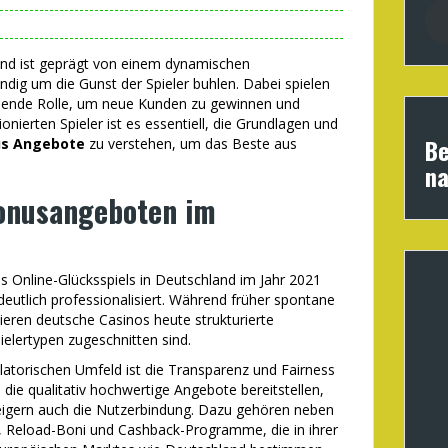
and ist geprägt von einem dynamischen
dig um die Gunst der Spieler buhlen. Dabei spielen
idende Rolle, um neue Kunden zu gewinnen und
nierten Spieler ist es essentiell, die Grundlagen und
Be
us Angebote
zu verstehen, um das Beste aus
na
onusangeboten im
es Online-Glücksspiels in Deutschland im Jahr 2021
eutlich professionalisiert. Während früher spontane
ieren deutsche Casinos heute strukturierte
ielertypen zugeschnitten sind.
latorischen Umfeld ist die Transparenz und Fairness
 die qualitativ hochwertige Angebote bereitstellen,
teigern auch die Nutzerbindung. Dazu gehören neben
, Reload-Boni und Cashback-Programme, die in ihrer