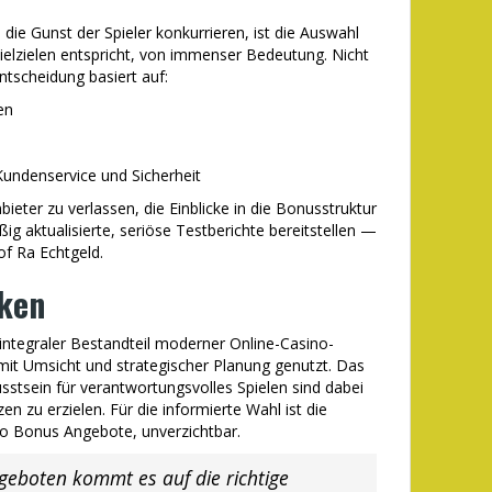
 die Gunst der Spieler konkurrieren, ist die Auswahl
ielzielen entspricht, von immenser Bedeutung. Nicht
Entscheidung basiert auf:
en
 Kundenservice und Sicherheit
bieter zu verlassen, die Einblicke in die Bonusstruktur
 aktualisierte, seriöse Testberichte bereitstellen —
of Ra Echtgeld.
ken
integraler Bestandteil moderner Online-Casino-
mit Umsicht und strategischer Planung genutzt. Das
stsein für verantwortungsvolles Spielen sind dabei
n zu erzielen. Für die informierte Wahl ist die
ino Bonus Angebote, unverzichtbar.
eboten kommt es auf die richtige