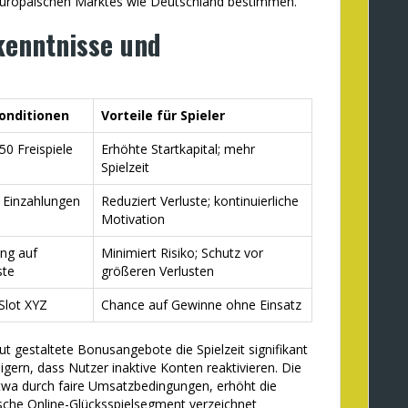
europäischen Marktes wie Deutschland bestimmen.
kenntnisse und
Konditionen
Vorteile für Spieler
50 Freispiele
Erhöhte Startkapital; mehr
Spielzeit
 Einzahlungen
Reduziert Verluste; kontinuierliche
Motivation
ng auf
Minimiert Risiko; Schutz vor
ste
größeren Verlusten
 Slot XYZ
Chance auf Gewinne ohne Einsatz
t gestaltete Bonusangebote die Spielzeit signifikant
igern, dass Nutzer inaktive Konten reaktivieren. Die
twa durch faire Umsatzbedingungen, erhöht die
sche Online-Glücksspielsegment verzeichnet