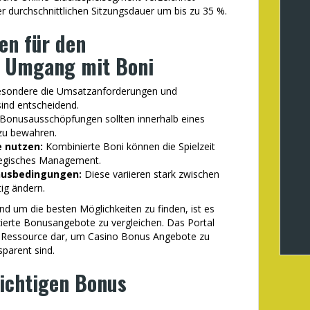
er durchschnittlichen Sitzungsdauer um bis zu 35 %.
en für den
n Umgang mit Boni
sondere die Umsatzanforderungen und
sind entscheidend.
Bonusausschöpfungen sollten innerhalb eines
 zu bewahren.
 nutzen:
Kombinierte Boni können die Spielzeit
ategisches Management.
nusbedingungen:
Diese variieren stark zwischen
tig ändern.
nd um die besten Möglichkeiten zu finden, ist es
izierte Bonusangebote zu vergleichen. Das Portal
le Ressource dar, um Casino Bonus Angebote zu
sparent sind.
ichtigen Bonus