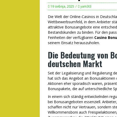
19 svibnja, 2025
yam3t3
Die Welt der Online-Casinos in Deutschl
Wettbewerbsumfeld, in dem Anbieter stän
attraktive Bonusangebote eine entsche
Bestandskunden zu binden. Für den passio
Feinheiten der verfügbaren
Casino Bon
seinem Einsatz herauszuholen.
Die Bedeutung von B
deutschen Markt
Seit der Legalisierung und Regulierung d
hat sich das Angebot an Bonusaktionen d
Aktionen eher sporadisch waren, präsent
Bonuspakete, die auf unterschiedliche Sp
In einem sich ständig entwickelnden regu
bei Bonusangeboten essenziell. Anbieter,
schaffen nicht nur Vertrauen, sondern s
Willkommensboni auch Freispielaktionen