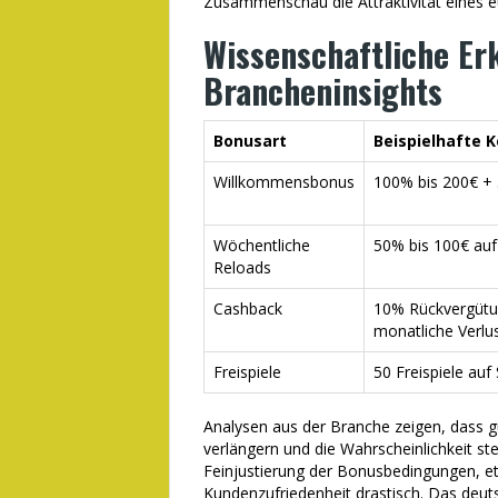
Zusammenschau die Attraktivität eines 
Wissenschaftliche Er
Brancheninsights
Bonusart
Beispielhafte 
Willkommensbonus
100% bis 200€ + 
Wöchentliche
50% bis 100€ auf
Reloads
Cashback
10% Rückvergütu
monatliche Verlu
Freispiele
50 Freispiele auf
Analysen aus der Branche zeigen, dass gu
verlängern und die Wahrscheinlichkeit ste
Feinjustierung der Bonusbedingungen, e
Kundenzufriedenheit drastisch. Das deut