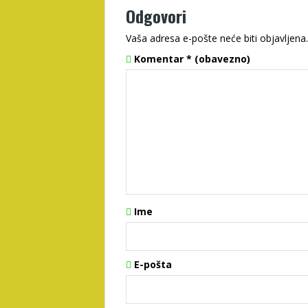
Odgovori
Vaša adresa e-pošte neće biti objavljena.
Komentar
* (obavezno)
Ime
E-pošta