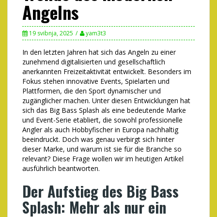
Angelns
19 svibnja, 2025
yam3t3
In den letzten Jahren hat sich das Angeln zu einer
zunehmend digitalisierten und gesellschaftlich
anerkannten Freizeitaktivität entwickelt. Besonders im
Fokus stehen innovative Events, Spielarten und
Plattformen, die den Sport dynamischer und
zugänglicher machen. Unter diesen Entwicklungen hat
sich das
Big Bass Splash
als eine bedeutende Marke
und Event-Serie etabliert, die sowohl professionelle
Angler als auch Hobbyfischer in Europa nachhaltig
beeindruckt. Doch was genau verbirgt sich hinter
dieser Marke, und warum ist sie für die Branche so
relevant? Diese Frage wollen wir im heutigen Artikel
ausführlich beantworten.
Der Aufstieg des Big Bass
Splash: Mehr als nur ein