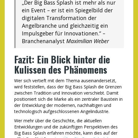
„Der Big Bass Splash ist mehr als nur
ein Event – er ist ein Spiegelbild der
digitalen Transformation der
Angelbranche und gleichzeitig ein
Impulsgeber für Innovationen.“ –
Branchenanalyst
Maximilian Weber
Fazit: Ein Blick hinter die
Kulissen des Phänomens
Wer sich vertieft mit dem Thema auseinandersetzt,
wird feststellen, dass der Big Bass Splash die Grenzen
zwischen Tradition und Innovation verschiebt. Damit
positioniert sich die Marke als ein zentraler Baustein in
der Entwicklung der modernen, nachhaltigen und
technologisch aufgeschlossenen Angelindustrie.
Wer mehr über die Geschichte, die aktuellen
Entwicklungen und die zukünftigen Perspektiven des
Big Bass Splash erfahren möchte, kann dies auf der