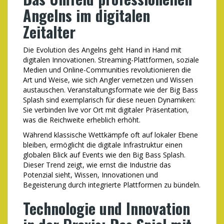
Angelns im digitalen
Zeitalter
Die Evolution des Angelns geht Hand in Hand mit
digitalen Innovationen. Streaming-Plattformen, soziale
Medien und Online-Communities revolutionieren die
Art und Weise, wie sich Angler vernetzen und Wissen
austauschen. Veranstaltungsformate wie der Big Bass
Splash sind exemplarisch für diese neuen Dynamiken:
Sie verbinden live vor Ort mit digitaler Präsentation,
was die Reichweite erheblich erhöht.
Während klassische Wettkämpfe oft auf lokaler Ebene
bleiben, ermöglicht die digitale Infrastruktur einen
globalen Blick auf Events wie den Big Bass Splash.
Dieser Trend zeigt, wie ernst die Industrie das
Potenzial sieht, Wissen, Innovationen und
Begeisterung durch integrierte Plattformen zu bündeln.
Technologie und Innovation