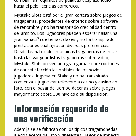
hacia el pelo licencias comercios.
Mystake Slots está por el gran cartera sobre juegos de
tragaperras, procedentes de criterios sobre software
de renombre y no ha transpirado credibilidad dentro
del ámbito. Los jugadores pueden esperar hallar una
gran variacií³n de temas, clases y no ha transpirado
prestaciones cual agradan diversas preferencias.
Desde las habituales máquinas tragaperras de frutas
hasta las vanguardistas tragaperras sobre vídeo,
Mystake Slots provee una gran gama sobre opciones
de dar satisfacción las hobbies de los novios
jugadores. Ingresa en Stake y no ha transpirado
comienza a juguetear referente a casino y casino en
listo, con el pasar del tiempo decenas sobre juegos
mayormente sobre 300 niveles a su disposición.
Información requerida de
una verificación
Ademí¡s se se fabrican con los tí­picos tragamonedas,
juegos acerca de listo y diferentes juegos de impacto,