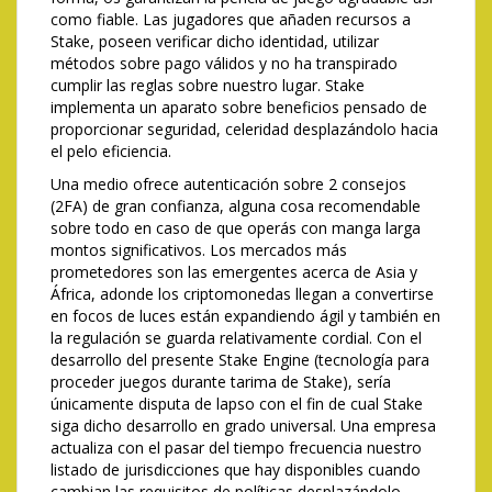
como fiable. Las jugadores que añaden recursos a
Stake, poseen verificar dicho identidad, utilizar
métodos sobre pago válidos y no ha transpirado
cumplir las reglas sobre nuestro lugar. Stake
implementa un aparato sobre beneficios pensado de
proporcionar seguridad, celeridad desplazándolo hacia
el pelo eficiencia.
Una medio ofrece autenticación sobre 2 consejos
(2FA) de gran confianza, alguna cosa recomendable
sobre todo en caso de que operás con manga larga
montos significativos. Los mercados más
prometedores son las emergentes acerca de Asia y
África, adonde los criptomonedas llegan a convertirse
en focos de luces están expandiendo ágil y también en
la regulación se guarda relativamente cordial. Con el
desarrollo del presente Stake Engine (tecnología para
proceder juegos durante tarima de Stake), serí­a
únicamente disputa de lapso con el fin de cual Stake
siga dicho desarrollo en grado universal. Una empresa
actualiza con el pasar del tiempo frecuencia nuestro
listado de jurisdicciones que hay disponibles cuando
cambian las requisitos de políticas desplazándolo