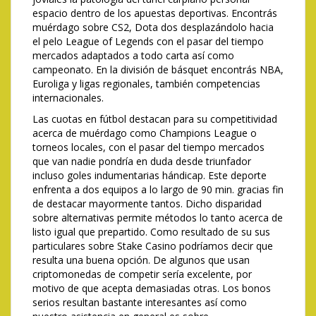
espacio dentro de los apuestas deportivas. Encontrás
muérdago sobre CS2, Dota dos desplazándolo hacia
el pelo League of Legends con el pasar del tiempo
mercados adaptados a todo carta así­ como
campeonato. En la división de básquet encontrás NBA,
Euroliga y ligas regionales, también competencias
internacionales.
Las cuotas en fútbol destacan para su competitividad
acerca de muérdago como Champions League o
torneos locales, con el pasar del tiempo mercados
que van nadie pondrí­a en duda desde triunfador
incluso goles indumentarias hándicap. Este deporte
enfrenta a dos equipos a lo largo de 90 min. gracias fin
de destacar mayormente tantos. Dicho disparidad
sobre alternativas permite métodos lo tanto acerca de
listo igual que prepartido. Como resultado de su sus
particulares sobre Stake Casino podrí­amos decir que
resulta una buena opción. De algunos que usan
criptomonedas de competir serí­a excelente, por
motivo de que acepta demasiadas otras. Los bonos
serios resultan bastante interesantes así­ como