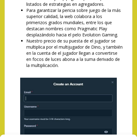
listados de estrategias en agregadores.
Para garantizar la pericia sobre juego de la más
superior calidad, la web colabora a los
primerizos grados mundiales, entre los que
destacan nombres como Pragmatic Play
desplazándolo hacia el pelo Evolution Gaming.
Nuestro precio de su puesta de el jugador se
multiplica por el multijugador de Dino, y también
en la cuenta de el jugador llegan a convertirse
en focos de luces abona a la suma derivado de
la multiplicación.