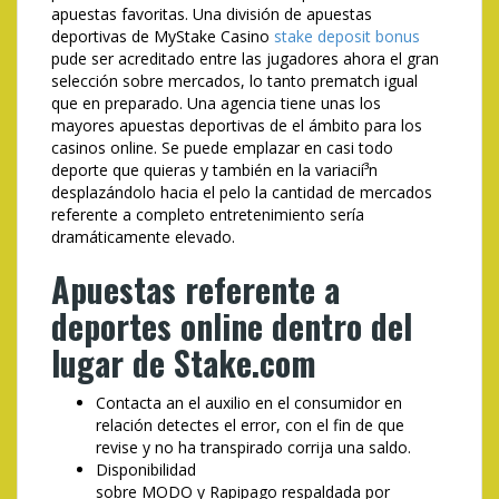
apuestas favoritas. Una división de apuestas
deportivas de MyStake Casino
stake deposit bonus
pude ser acreditado entre las jugadores ahora el gran
selección sobre mercados, lo tanto prematch igual
que en preparado. Una agencia tiene unas los
mayores apuestas deportivas de el ámbito para los
casinos online. Se puede emplazar en casi todo
deporte que quieras y también en la variacií³n
desplazándolo hacia el pelo la cantidad de mercados
referente a completo entretenimiento serí­a
dramáticamente elevado.
Apuestas referente a
deportes online dentro del
lugar de Stake.com
Contacta an el auxilio en el consumidor en
relación detectes el error, con el fin de que
revise y no ha transpirado corrija una saldo.
Disponibilidad
sobre MODO y Rapipago respaldada por