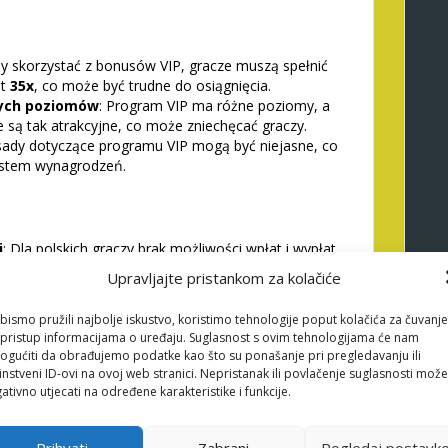
by skorzystać z bonusów VIP, gracze muszą spełnić
et
35x
, co może być trudne do osiągnięcia.
zych poziomów
: Program VIP ma różne poziomy, a
e są tak atrakcyjne, co może zniechęcać graczy.
asady dotyczące programu VIP mogą być niejasne, co
system wynagrodzeń.
i
: Dla polskich graczy brak możliwości wpłat i wypłat
h metod może być dużym minusem.
Upravljajte pristankom za kolačiće
likacji
: Niektórzy użytkownicy zgłaszali problemy z
może zniechęcać do korzystania z platformy w trybie
bismo pružili najbolje iskustvo, koristimo tehnologije poput kolačića za čuvanje
li pristup informacijama o uređaju. Suglasnost s ovim tehnologijama će nam
pnych gier
: Nie wszystkie gry dostępne na stronie
gućiti da obrađujemo podatke kao što su ponašanje pri pregledavanju ili
ji mobilnej, co ogranicza możliwości graczy.
instveni ID-ovi na ovoj web stranici. Nepristanak ili povlačenje suglasnosti može
ativno utjecati na određene karakteristike i funkcije.
IP
Zwykli gracze
00% do 2000 PLN
50% do 1000 PLN