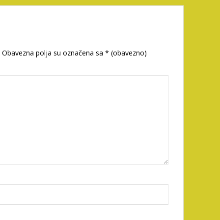
Obavezna polja su označena sa
* (obavezno)