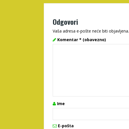
Odgovori
Vaša adresa e-pošte neće biti objavljena.
Komentar
* (obavezno)
Ime
E-pošta