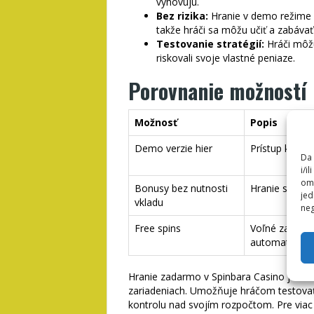
vyhovujú.
Bez rizika:
Hranie v demo režime a
takže hráči sa môžu učiť a zabávať
Testovanie stratégií:
Hráči môžu
riskovali svoje vlastné peniaze.
Porovnanie možností
Možnosť
Popis
Demo verzie hier
Prístup k hrám
Da 
i/i
omo
Bonusy bez nutnosti
Hranie s bonu
jed
vkladu
neg
Free spins
Voľné zatočen
automatoch
Hranie zadarmo v Spinbara Casino je sk
zariadeniach. Umožňuje hráčom testovať 
kontrolu nad svojím rozpočtom. Pre viac