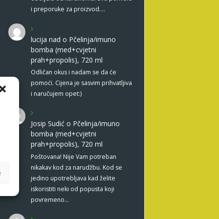
i preporuke za proizvod.…
lucija nad
o
Pčelinja/imuno
bomba (med+cvjetni
prah+propolis), 720 ml
Odličan okus i nadam se da će
pomoći. Cijena je sasvim prihvatljiva
i naručujem opet:)
Josip Sudić
o
Pčelinja/imuno
bomba (med+cvjetni
prah+propolis), 720 ml
Poštovana! Nije Vam potreban
nikakav kod za narudžbu. Kod se
e
jedino upotrebljava kad želite
iskoristiti neki od popusta koji
povremeno…