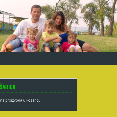
ŠARICA
a proizvoda u košarici.