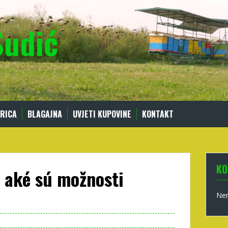
Sudić
RICA
BLAGAJNA
UVJETI KUPOVINE
KONTAKT
KO
 aké sú možnosti
Nem