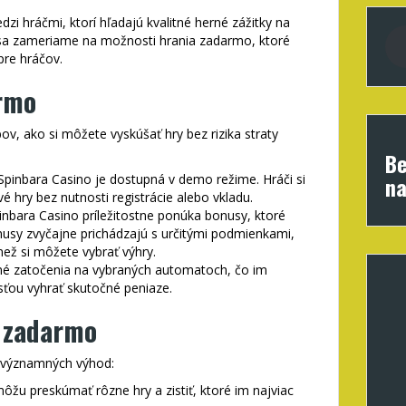
i hráčmi, ktorí hľadajú kvalitné herné zážitky na
 sa zameriame na možnosti hrania zadarmo, ktoré
pre hráčov.
armo
v, ako si môžete vyskúšať hry bez rizika straty
Be
 Spinbara Casino je dostupná v demo režime. Hráči si
na
é hry bez nutnosti registrácie alebo vkladu.
nbara Casino príležitostne ponúka bonusy, ktoré
usy zvyčajne prichádzajú s určitými podmienkami,
než si môžete vybrať výhry.
né zatočenia na vybraných automatoch, čo im
ťou vyhrať skutočné peniaze.
a zadarmo
 významných výhod:
ôžu preskúmať rôzne hry a zistiť, ktoré im najviac