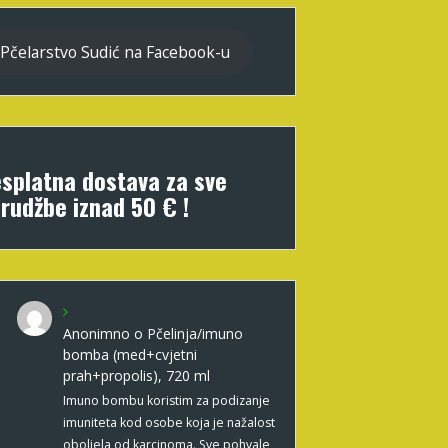
Pčelarstvo Sudić na Facebook-u
splatna dostava za sve
rudžbe iznad 50 € !
Anonimno
o
Pčelinja/imuno
bomba (med+cvjetni
prah+propolis), 720 ml
Imuno bombu koristim za podizanje
imuniteta kod osobe koja je nažalost
oboljela od karcinoma. Sve pohvale