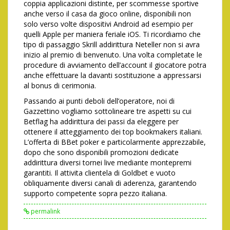
coppia applicazioni distinte, per scommesse sportive
anche verso il casa da gioco online, disponibili non
solo verso volte dispositivi Android ad esempio per
quelli Apple per maniera feriale iOS. Ti ricordiamo che
tipo di passaggio Skrill addirittura Neteller non si avra
inizio al premio di benvenuto. Una volta completate le
procedure di avviamento dell’account il giocatore potra
anche effettuare la davanti sostituzione a appressarsi
al bonus di cerimonia.
Passando ai punti deboli dell’operatore, noi di
Gazzettino vogliamo sottolineare tre aspetti su cui
Betflag ha addirittura dei passi da eleggere per
ottenere il atteggiamento dei top bookmakers italiani.
L’offerta di BBet poker e particolarmente apprezzabile,
dopo che sono disponibili promozioni dedicate
addirittura diversi tornei live mediante montepremi
garantiti. Il attivita clientela di Goldbet e vuoto
obliquamente diversi canali di aderenza, garantendo
supporto competente sopra pezzo italiana.
permalink