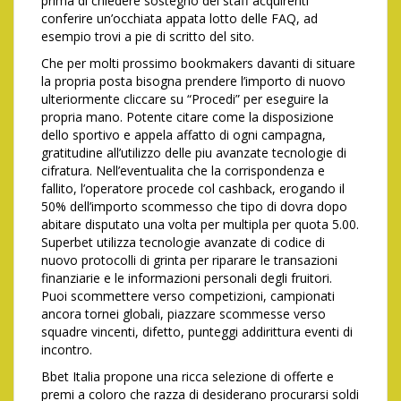
prima di chiedere sostegno del staff acquirenti
conferire un’occhiata appata lotto delle FAQ, ad
esempio trovi a pie di scritto del sito.
Che per molti prossimo bookmakers davanti di situare
la propria posta bisogna prendere l’importo di nuovo
ulteriormente cliccare su “Procedi” per eseguire la
propria mano. Potente citare come la disposizione
dello sportivo e appela affatto di ogni campagna,
gratitudine all’utilizzo delle piu avanzate tecnologie di
cifratura. Nell’eventualita che la corrispondenza e
fallito, l’operatore procede col cashback, erogando il
50% dell’importo scommesso che tipo di dovra dopo
abitare disputato una volta per multipla per quota 5.00.
Superbet utilizza tecnologie avanzate di codice di
nuovo protocolli di grinta per riparare le transazioni
finanziarie e le informazioni personali degli fruitori.
Puoi scommettere verso competizioni, campionati
ancora tornei globali, piazzare scommesse verso
squadre vincenti, difetto, punteggi addirittura eventi di
incontro.
Bbet Italia propone una ricca selezione di offerte e
premi a coloro che razza di desiderano procurarsi soldi