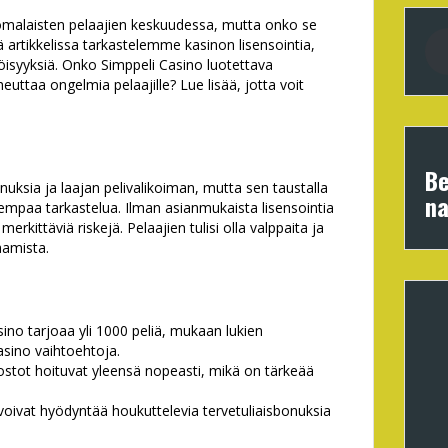
omalaisten pelaajien keskuudessa, mutta onko se
ä artikkelissa tarkastelemme kasinon lisensointia,
äköisyyksiä. Onko Simppeli Casino luotettava
heuttaa ongelmia pelaajille? Lue lisää, jotta voit
Be
uksia ja laajan pelivalikoiman, mutta sen taustalla
na
kempaa tarkastelua. Ilman asianmukaista lisensointia
erkittäviä riskejä. Pelaajien tulisi olla valppaita ja
aamista.
ino tarjoaa yli 1000 peliä, mukaan lukien
kasino vaihtoehtoja.
ostot hoituvat yleensä nopeasti, mikä on tärkeää
oivat hyödyntää houkuttelevia tervetuliaisbonuksia