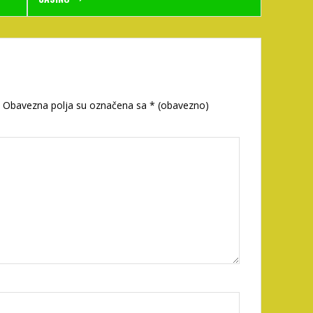
Obavezna polja su označena sa
* (obavezno)