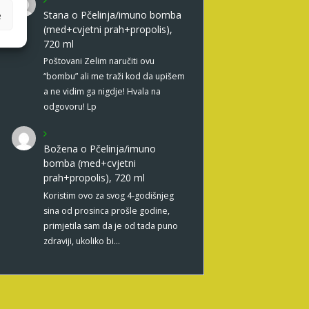
e
Stana
o
Pčelinja/imuno bomba
(med+cvjetni prah+propolis),
720 ml
Poštovani Zelim naručiti ovu
“bombu” ali me traži kod da upišem
a ne vidim ga nigdje! Hvala na
odgovoru! Lp
Božena
o
Pčelinja/imuno
bomba (med+cvjetni
prah+propolis), 720 ml
Koristim ovo za svog 4-godišnjeg
sina od prosinca prošle godine,
primjetila sam da je od tada puno
zdraviji, ukoliko bi…