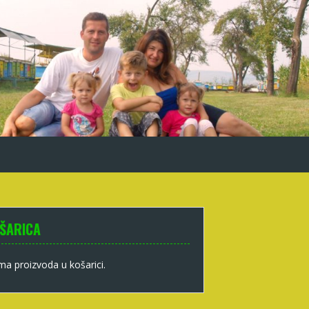
ŠARICA
a proizvoda u košarici.