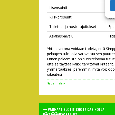
Lisensointi
Ei t
RTP-prosentti
Epä
Talletus- ja nostorajoitukset
Epä
Asiakaspalvelu
Hid
Yhteenvetona voidaan todeta, että Simpp
pelaajien tulisi olla varovaisia sen puuttee
Ennen pelaamista on suositeltavaa tutus
että se täyttää kaikki tarvittavat kriteerit
ymmärtääksesi paremmin, mitä voit odottaa
oikeutesi.
permalink
Post
PARHAAT SLOTIT SHOTZ CASINOLLA:
KÄYTTÄJÄARVOSTELUT