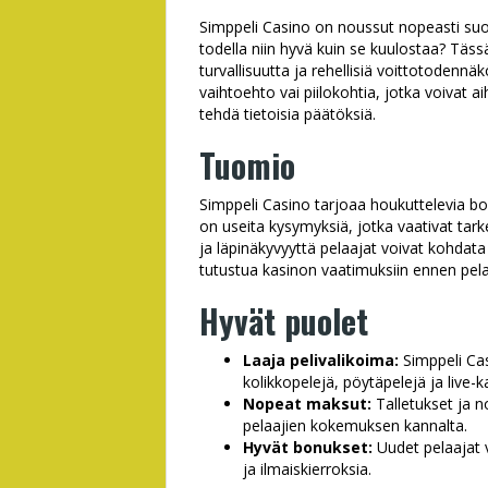
Simppeli Casino on noussut nopeasti su
todella niin hyvä kuin se kuulostaa? Täss
turvallisuutta ja rehellisiä voittotodenn
vaihtoehto vai piilokohtia, jotka voivat ai
tehdä tietoisia päätöksiä.
Tuomio
Simppeli Casino tarjoaa houkuttelevia bon
on useita kysymyksiä, jotka vaativat tar
ja läpinäkyvyyttä pelaajat voivat kohdata m
tutustua kasinon vaatimuksiin ennen pel
Hyvät puolet
Laaja pelivalikoima:
Simppeli Cas
kolikkopelejä, pöytäpelejä ja live-
Nopeat maksut:
Talletukset ja n
pelaajien kokemuksen kannalta.
Hyvät bonukset:
Uudet pelaajat v
ja ilmaiskierroksia.