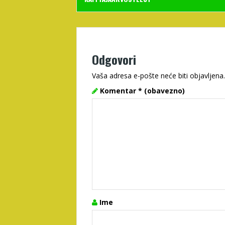
navigation
Odgovori
Vaša adresa e-pošte neće biti objavljena.
Komentar
* (obavezno)
Ime