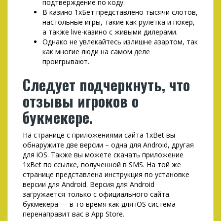
подтверждение по коду.
В казино 1хБет представлено тысячи слотов,
настольные игры, такие как рулетка и покер,
а также live-казино с живыми дилерами.
Однако не увлекайтесь излишне азартом, так
как многие люди на самом деле
проигрывают.
Следует подчеркнуть, что
отзывы игроков о
букмекере.
На странице с приложениями сайта 1xBet вы
обнаружите две версии – одна для Android, другая
для iOS. Также вы можете скачать приложение
1xBet по ссылке, полученной в SMS. На той же
странице представлена инструкция по установке
версии для Android. Версия для Android
загружается только с официального сайта
букмекера — в то время как для iOS система
перенаправит вас в App Store.