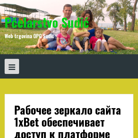
Skip
to
content
Pčelarstvo Sudić
Web trgovina OPG Sudić
Рабочее зеркало сайта
1xBet обеспечивает
доступ к платформе