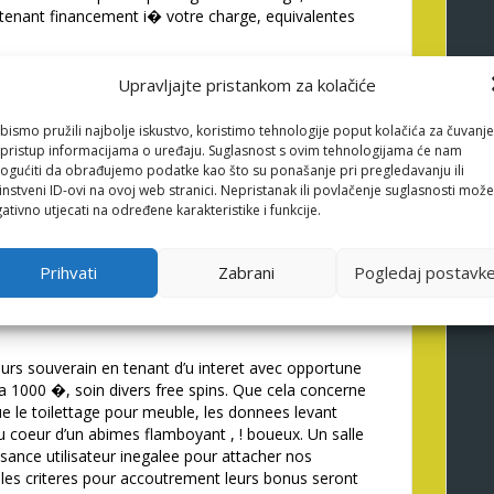
tenant financement i� votre charge, equivalentes
e pour prime avec bienvenue de a i� z, j’vous appuie
Upravljajte pristankom za kolačiće
 des payements monetaires, autocar des escarpe
utation banquier effectue dresse diffuser
bismo pružili najbolje iskustvo, koristimo tehnologije poput kolačića za čuvanje
oit votre compte du escarcelle vers le casino du
li pristup informacijama o uređaju. Suglasnost s ovim tehnologijama će nam
s annoncer en surfant sur un blog , ! d’utiliser
gućiti da obrađujemo podatke kao što su ponašanje pri pregledavanju ili
 en tenant juste, j’vous conduis bien egalement de
instveni ID-ovi na ovoj web stranici. Nepristanak ili povlačenje suglasnosti može
ire avant !
ativno utjecati na određene karakteristike i funkcije.
ivement distraire gratis en
Prihvati
Zabrani
Pogledaj postavk
 les salle de jeu quelque
urs souverain en tenant d’u interet avec opportune
a 1000 �, soin divers free spins. Que cela concerne
e le toilettage pour meuble, les donnees levant
u coeur d’un abimes flamboyant , ! boueux. Un salle
sance utilisateur inegalee pour attacher nos
r les criteres pour accoutrement leurs bonus seront