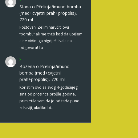
Stana
o
Pčelinja/imuno bomba
(med+cvjetni prah+propolis),
720 ml
Poštovani Zelim naručiti ovu
“bombu” ali me traži kod da upišem
a ne vidim ga nigdje! Hvala na
odgovoru! Lp
Božena
o
Pčelinja/imuno
bomba (med+cvjetni
prah+propolis), 720 ml
Koristim ovo za svog 4-godišnjeg
sina od prosinca prošle godine,
primjetila sam da je od tada puno
zdraviji, ukoliko bi…