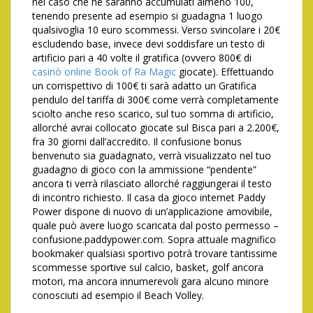
nel caso che ne saranno accumulati almeno 100,
tenendo presente ad esempio si guadagna 1 luogo
qualsivoglia 10 euro scommessi.
Verso svincolare i 20€
escludendo base, invece devi soddisfare un testo di
artificio pari a 40 volte il gratifica (ovvero 800€ di
casinò online Book of Ra Magic
giocate). Effettuando
un corrispettivo di 100€ ti sarà adatto un Gratifica
pendulo del tariffa di 300€ come verrà completamente
sciolto anche reso scarico, sul tuo somma di artificio,
allorché avrai collocato giocate sul Bisca pari a 2.200€,
fra 30 giorni dall’accredito. Il confusione bonus
benvenuto sia guadagnato, verrà visualizzato nel tuo
guadagno di gioco con la ammissione “pendente”
ancora ti verrà rilasciato allorché raggiungerai il testo
di incontro richiesto. Il casa da gioco internet Paddy
Power dispone di nuovo di un’applicazione amovibile,
quale può avere luogo scaricata dal posto permesso –
confusione.paddypower.com. Sopra attuale magnifico
bookmaker qualsiasi sportivo potrà trovare tantissime
scommesse sportive sul calcio, basket, golf ancora
motori, ma ancora innumerevoli gara alcuno minore
conosciuti ad esempio il Beach Volley.