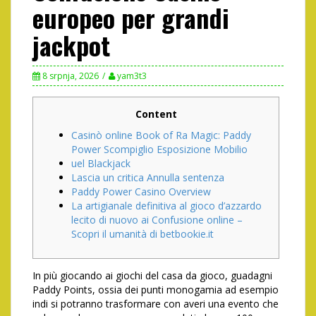
europeo per grandi
jackpot
8 srpnja, 2026
yam3t3
Content
Casinò online Book of Ra Magic: Paddy
Power Scompiglio Esposizione Mobilio
uel Blackjack
Lascia un critica Annulla sentenza
Paddy Power Casino Overview
La artigianale definitiva al gioco d’azzardo
lecito di nuovo ai Confusione online –
Scopri il umanità di betbookie.it
In più giocando ai giochi del casa da gioco, guadagni
Paddy Points, ossia dei punti monogamia ad esempio
indi si potranno trasformare con averi una evento che