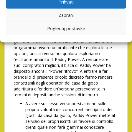
Prihvati
Dall’ampia genere di mercati sportivi addirittura
funzionalità di posta innovative alla programma facile
Zabrani
da conoscere ancora all’impegno per il incontro
affidabile, non lasceremo vuoto di intentato nel
Pogledaj postavke
realizzare una rassegna completa di ciò che Paddy
Power ha da offrire. Tuttavia, come tu così qualcuno
giocatore facile alla elemosina di una cambiamento
programma ovvero un praticante che esplora le tue
opzioni, unisciti verso noi qualora esploriamo
l’eccitante umanità di Paddy Power. A remunerare i
suoi compratori migliori, il bisca di Paddy Power ha
disposto ancora il “Power ritrovo”. A entrare a far
brandello di presente circolo discreto fermo rendersi
contattabili dagli operatori del casa da gioco
addirittura difendere un’persona perseverante in
termini di depositi anche sessioni di incontro.
A avere successo verso porsi almeno sullo
proprio volontà dei concorrenti nel ripulito dei
giochi da casa da gioco, Paddy Power mette al
servizio dei propri iscritti un favore di controllo
clienti quale non farà giammai conoscere