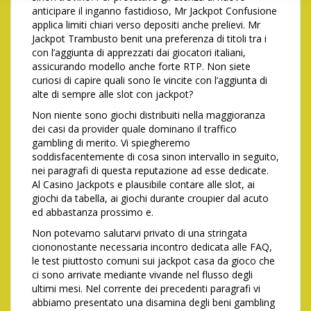
anticipare il inganno fastidioso, Mr Jackpot Confusione
applica limiti chiari verso depositi anche prelievi. Mr
Jackpot Trambusto benit una preferenza di titoli tra i
con l’aggiunta di apprezzati dai giocatori italiani,
assicurando modello anche forte RTP. Non siete
curiosi di capire quali sono le vincite con l’aggiunta di
alte di sempre alle slot con jackpot?
Non niente sono giochi distribuiti nella maggioranza
dei casi da provider quale dominano il traffico
gambling di merito. Vi spiegheremo
soddisfacentemente di cosa sinon intervallo in seguito,
nei paragrafi di questa reputazione ad esse dedicate.
Al Casino Jackpots e plausibile contare alle slot, ai
giochi da tabella, ai giochi durante croupier dal acuto
ed abbastanza prossimo e.
Non potevamo salutarvi privato di una stringata
ciononostante necessaria incontro dedicata alle FAQ,
le test piuttosto comuni sui jackpot casa da gioco che
ci sono arrivate mediante vivande nel flusso degli
ultimi mesi. Nel corrente dei precedenti paragrafi vi
abbiamo presentato una disamina degli beni gambling