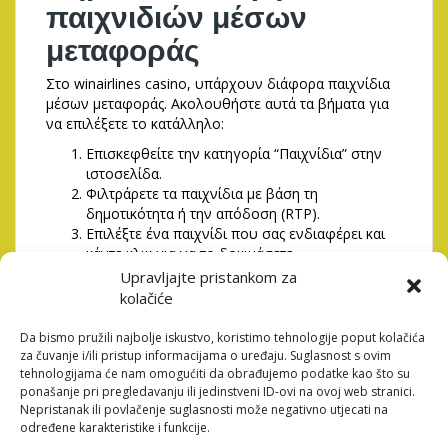
παιχνιδιών μέσων
μεταφοράς
Στο winairlines casino, υπάρχουν διάφορα παιχνίδια
μέσων μεταφοράς. Ακολουθήστε αυτά τα βήματα για
να επιλέξετε το κατάλληλο:
Επισκεφθείτε την κατηγορία “Παιχνίδια” στην
ιστοσελίδα.
Φιλτράρετε τα παιχνίδια με βάση τη
δημοτικότητα ή την απόδοση (RTP).
Επιλέξτε ένα παιχνίδι που σας ενδιαφέρει και
κάντε κλικ για να το δοκιμάσετε.
Upravljajte pristankom za
Βήμα 4: Πώς να
kolačiće
αποσύρετε τα κέρδη σας
Da bismo pružili najbolje iskustvo, koristimo tehnologije poput kolačića
za čuvanje i/ili pristup informacijama o uređaju. Suglasnost s ovim
Η διαδικασία ανάληψης είναι κρίσιμη για την εμπειρία
tehnologijama će nam omogućiti da obrađujemo podatke kao što su
σας. Ακολουθήστε τα παρακάτω βήματα:
ponašanje pri pregledavanju ili jedinstveni ID-ovi na ovoj web stranici.
Nepristanak ili povlačenje suglasnosti može negativno utjecati na
Μεταβείτε στην ενότητα “Αναλήψεις” της
određene karakteristike i funkcije.
ιστοσελίδας.