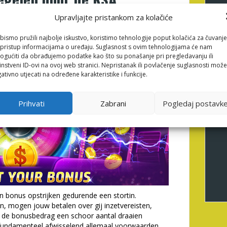
Upravljajte pristankom za kolačiće
bismo pružili najbolje iskustvo, koristimo tehnologije poput kolačića za čuvanje
li pristup informacijama o uređaju. Suglasnost s ovim tehnologijama će nam
gućiti da obrađujemo podatke kao što su ponašanje pri pregledavanju ili
instveni ID-ovi na ovoj web stranici. Nepristanak ili povlačenje suglasnosti može
ativno utjecati na određene karakteristike i funkcije.
Prihvati
Zabrani
Pogledaj postavk
 bonus opstrijken gedurende een stortin.
n, mogen jouw betalen over gij inzetvereisten,
 de bonusbedrag een schoor aantal draaien
fundamenteel afwisselend allemaal voorwaarden