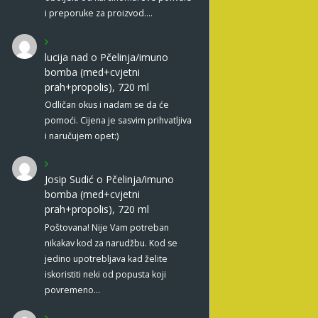
i preporuke za proizvod.…
lucija nad
o
Pčelinja/imuno
bomba (med+cvjetni
prah+propolis), 720 ml
Odličan okus i nadam se da će
pomoći. Cijena je sasvim prihvatljiva
i naručujem opet:)
Josip Sudić
o
Pčelinja/imuno
bomba (med+cvjetni
prah+propolis), 720 ml
Poštovana! Nije Vam potreban
nikakav kod za narudžbu. Kod se
jedino upotrebljava kad želite
iskoristiti neki od popusta koji
povremeno…