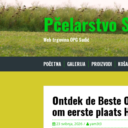
Skip
to
Pčelarstvo 
content
Web trgovina OPG Sudić
POČETNA
GALERIJA
PROIZVODI
KOŠA
Ontdek de Beste O
om eerste plaats 
23 svibnja, 2026
yam3t3