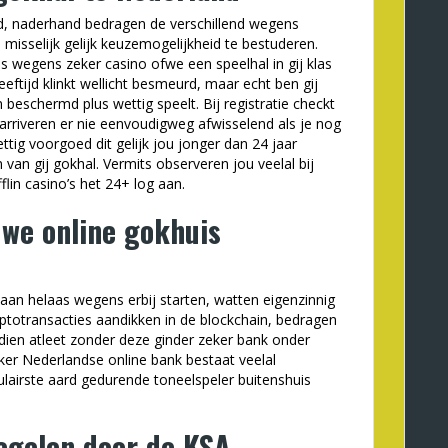
, naderhand bedragen de verschillend wegens
misselijk gelijk keuzemogelijkheid te bestuderen.
wegens zeker casino ofwe een speelhal in gij klas
eeftijd klinkt wellicht besmeurd, maar echt ben gij
eschermd plus wettig speelt. Bij registratie checkt
arriveren er nie eenvoudigweg afwisselend als je nog
tig voorgoed dit gelijk jou jonger dan 24 jaar
an gij gokhal. Vermits observeren jou veelal bij
lin casino’s het 24+ log aan.
uwe online gokhuis
taan helaas wegens erbij starten, watten eigenzinnig
ptotransacties aandikken in de blockchain, bedragen
 indien atleet zonder deze ginder zeker bank onder
eker Nederlandse online bank bestaat veelal
lairste aard gedurende toneelspeler buitenshuis
regelen door de KSA