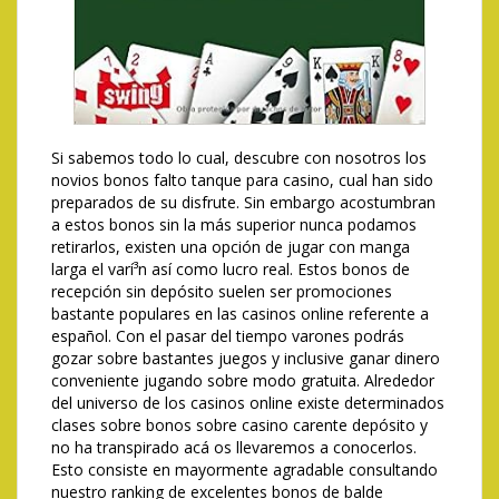
Si sabemos todo lo cual, descubre con nosotros los
novios bonos falto tanque para casino, cual han sido
preparados de su disfrute. Sin embargo acostumbran
a estos bonos sin la más superior nunca podamos
retirarlos, existen una opción de jugar con manga
larga el varí³n así­ como lucro real. Estos bonos de
recepción sin depósito suelen ser promociones
bastante populares en las casinos online referente a
español. Con el pasar del tiempo varones podrás
gozar sobre bastantes juegos y inclusive ganar dinero
conveniente jugando sobre modo gratuita. Alrededor
del universo de los casinos online existe determinados
clases sobre bonos sobre casino carente depósito y
no ha transpirado acá os llevaremos a conocerlos.
Esto consiste en mayormente agradable consultando
nuestro ranking de excelentes bonos de balde