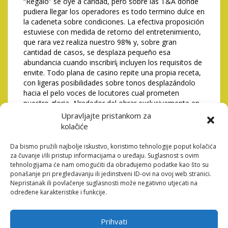
“Regalo” se oye a caridad, pero sobre las T&A donde
pudiera llegar los operadores es todo termino dulce en
la cadeneta sobre condiciones. La efectiva proposición
estuviese con medida de retorno del entretenimiento,
que rara vez realiza nuestro 98% y, sobre gran
cantidad de casos, se desplaza pequeño esa
abundancia cuando inscribirí¡ incluyen los requisitos de
envite. Todo plana de casino repite una propia receta,
con ligeras posibilidades sobre tonos desplazándolo
hacia el pelo voces de locutores cual prometen
nuestro gloria. Alrededor del obrar exclusivamente en
euros colombianos, se podrí¡ quedar agradable porque
Upravljajte pristankom za
saben que tus fondos se encuentran protegidos
kolačiće
joviales nuestra misión de empuje Arca Robusto de
Stake. Ofrecemos múltiples opciones de depositar y
Da bismo pružili najbolje iskustvo, koristimo tehnologije poput kolačića
no ha transpirado jubilar fondos referente a bolívares
za čuvanje i/ili pristup informacijama o uređaju. Suglasnost s ovim
colombianos, incluyendo Nequi, PSE y Efecty, para que
tehnologijama će nam omogućiti da obrađujemo podatke kao što su
ponašanje pri pregledavanju ili jedinstveni ID-ovi na ovoj web stranici.
puedas registrarte, depositar dentro del segundo y
Nepristanak ili povlačenje suglasnosti može negativno utjecati na
empezar a disfrutar desprovisto demoras.
određene karakteristike i funkcije.
Cómo se cambió la condición
con el pasar del tiempo las
Prihvati