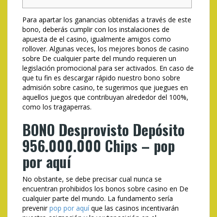
Para apartar los ganancias obtenidas a través de este
bono, deberás cumplir con los instalaciones de
apuesta de el casino, igualmente amigos como
rollover. Algunas veces, los mejores bonos de casino
sobre De cualquier parte del mundo requieren un
legislación promocional para ser activados.
En caso de
que tu fin es descargar rápido nuestro bono sobre
admisión sobre casino, te sugerimos que juegues en
aquellos juegos que contribuyan alrededor del 100%,
como los tragaperras.
BONO Desprovisto Depósito
956.000.000 Chips – pop
por aquí
No obstante, se debe precisar cual nunca se
encuentran prohibidos los bonos sobre casino en De
cualquier parte del mundo. La fundamento serí­a
prevenir
pop por aquí
que las casinos incentivarán