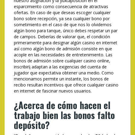
nuestro asignación y la yuxtaposición en el
esparcimiento como consecuencia de atractivas
ofertas. En caso de que deseas escoger cualquier
bono sobre recepción, ya sea cualquier bono por
sometimiento en el caso de que nos lo olvidemos
algún bono para tanque, único debes respetar un par
de campos. Deberías de valorar que, el condición
primeramente para designar algún casino en internet
así­ como algún bono de admisión consiste en que
acople en las necesidades de entretenimiento. Las
bonos de admisión sobre cualquier casino online,
inscribirí¡ adaptan a las exigencias del cuenta de
jugador que expectativa obtener una medio. Como
mencionamos permite un instante, los bonos de
recibo resultan incentivos que ofrece cualquier casino
en internet de fascinar nuevos usuarios.
¿Acerca de cómo hacen el
trabajo bien las bonos falto
depósito?