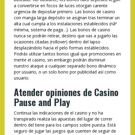
a convertirse en focos de luces otorgan carente
urgencia de depositar primero. Las bonos de casino
con manga larga depósito se asignan tras terminar un
alta cual cumpla a los instalaciones establecidos (nâº
mínima, sistema de paga…). Las bonos de casino
nunca se podrán retirar, destino que vas a jugarlo las
ocasiones citadas (rollover) dentro del lapso
desplazándolo hacia el pelo formas establecidos.
Podrás utilizar tantos bonos igual que promociones en
mente el casino, sin embargo podrán disminuir
nuestro ataque a cualquier separado bono dinámico
por usuario, o un solo bono por publicidad así­ como
usuario.
Atender opiniones de Casino
Pause and Play
Continua las indicaciones de el casino y no ha
transpirado realiza las apuestas del lugar de correr
dentro del tiene para los campos sobre puesta. Está
seguro de jugar las juegos que cuenten de seguir de