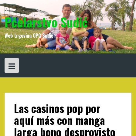
Skip
to
content
Pčelarstvo Sudić
Web trgovina OPG Sudić
Las casinos pop por
aquí más con manga
larga bono desprovisto