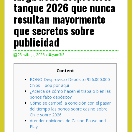
tanque 2026 que nunca
resultan mayormente
que secretos sobre
publicidad
23 svibnja, 2026
yam3t3
Content
BONO Desprovisto Depósito 956.000.000
Chips – pop por aquí
¿Acerca de cómo hacen el trabajo bien las
bonos falto depósito?
Cómo se cambió la condición con el pasar
del tiempo las bonos sobre casino sobre
Chile sobre 2026
Atender opiniones de Casino Pause and
Play