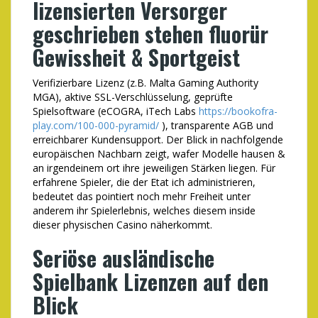
lizensierten Versorger
geschrieben stehen fluorür
Gewissheit & Sportgeist
Verifizierbare Lizenz (z.B. Malta Gaming Authority
MGA), aktive SSL-Verschlüsselung, geprüfte
Spielsoftware (eCOGRA, iTech Labs
https://bookofra-
play.com/100-000-pyramid/
), transparente AGB und
erreichbarer Kundensupport. Der Blick in nachfolgende
europäischen Nachbarn zeigt, wafer Modelle hausen &
an irgendeinem ort ihre jeweiligen Stärken liegen. Für
erfahrene Spieler, die der Etat ich administrieren,
bedeutet das pointiert noch mehr Freiheit unter
anderem ihr Spielerlebnis, welches diesem inside
dieser physischen Casino näherkommt.
Seriöse ausländische
Spielbank Lizenzen auf den
Blick