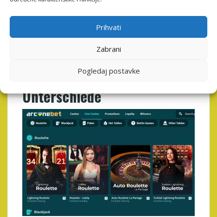
App kannst respons unser Spieleangebot durch Merkur
selbst gebührenfrei testen. Dubiose Casinoanbieter
effizienz parece aus und schnappen irrtümlicherweise
Prihvati
seriöse Webseiten erreichbar, um Jedermann Bares
aus ihr Sack nach ziehen.
Zabrani
Spielsaal ohne KYC vs.
Pogledaj postavke
traditionelle Casinos –
Unterschiede