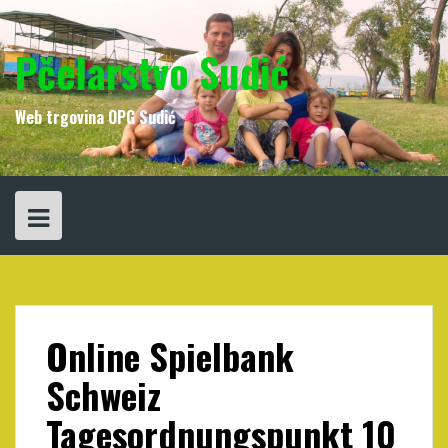
Skip
to
content
Pčelarstvo Sudić
Web trgovina OPG Sudić
Online Spielbank
Schweiz
Tagesordnungspunkt 10