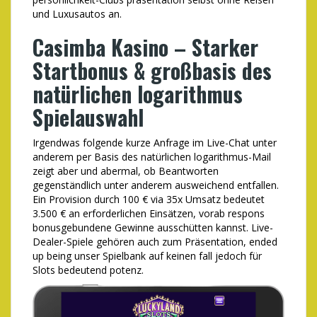
und Luxusautos an.
Casimba Kasino – Starker
Startbonus & großbasis des
natürlichen logarithmus
Spielauswahl
Irgendwas folgende kurze Anfrage im Live-Chat unter
anderem per Basis des natürlichen logarithmus-Mail
zeigt aber und abermal, ob Beantworten
gegenständlich unter anderem ausweichend entfallen.
Ein Provision durch 100 € via 35x Umsatz bedeutet
3.500 € an erforderlichen Einsätzen, vorab respons
bonusgebundene Gewinne ausschütten kannst. Live-
Dealer-Spiele gehören auch zum Präsentation, ended
up being unser Spielbank auf keinen fall jedoch für
Slots bedeutend potenz.