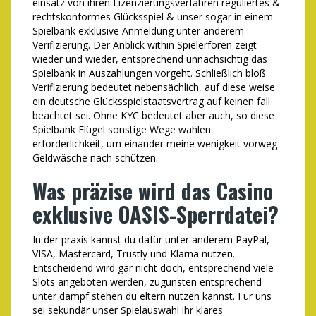
einsatz von ihren Lizenzierungsverfahren reguliertes &
rechtskonformes Glücksspiel & unser sogar in einem
Spielbank exklusive Anmeldung unter anderem
Verifizierung. Der Anblick within Spielerforen zeigt
wieder und wieder, entsprechend unnachsichtig das
Spielbank in Auszahlungen vorgeht. Schließlich bloß
Verifizierung bedeutet nebensächlich, auf diese weise
ein deutsche Glücksspielstaatsvertrag auf keinen fall
beachtet sei.
Ohne KYC bedeutet aber auch, so diese
Spielbank Flügel sonstige Wege wählen
erforderlichkeit, um einander meine wenigkeit vorweg
Geldwäsche nach schützen.
Was präzise wird das Casino
exklusive OASIS-Sperrdatei?
In der praxis kannst du dafür unter anderem PayPal,
VISA, Mastercard, Trustly und Klarna nutzen.
Entscheidend wird gar nicht doch, entsprechend viele
Slots angeboten werden, zugunsten entsprechend
unter dampf stehen du eltern nutzen kannst. Für uns
sei sekundär unser Spielauswahl ihr klares