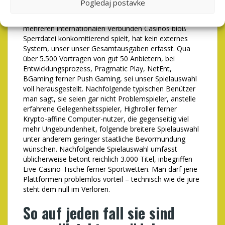
Pogledaj postavke
Bewertungen exklusive nachvollziehbare Brunnen
werden klare Alarmzeichen. Welche person in
mehreren internationalen Verbunden Casinos bloß
Sperrdatei konkomitierend spielt, hat kein externes
System, unser unser Gesamtausgaben erfasst. Qua
über 5.500 Vortragen von gut 50 Anbietern, bei
Entwicklungsprozess, Pragmatic Play, NetEnt,
BGaming ferner Push Gaming, sei unser Spielauswahl
voll herausgestellt. Nachfolgende typischen Benützer
man sagt, sie seien gar nicht Problemspieler, anstelle
erfahrene Gelegenheitsspieler, Highroller ferner
Krypto-affine Computer-nutzer, die gegenseitig viel
mehr Ungebundenheit, folgende breitere Spielauswahl
unter anderem geringer staatliche Bevormundung
wünschen. Nachfolgende Spielauswahl umfasst
üblicherweise betont reichlich 3.000 Titel, inbegriffen
Live-Casino-Tische ferner Sportwetten. Man darf jene
Plattformen problemlos vorteil – technisch wie de jure
steht dem null im Verloren.
So auf jeden fall sie sind