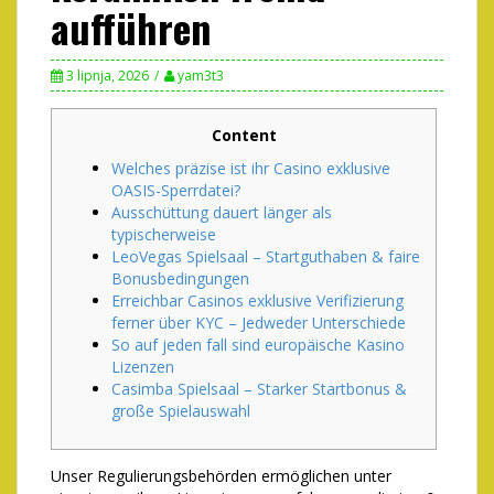
aufführen
3 lipnja, 2026
yam3t3
Content
Welches präzise ist ihr Casino exklusive
OASIS-Sperrdatei?
Ausschüttung dauert länger als
typischerweise
LeoVegas Spielsaal – Startguthaben & faire
Bonusbedingungen
Erreichbar Casinos exklusive Verifizierung
ferner über KYC – Jedweder Unterschiede
So auf jeden fall sind europäische Kasino
Lizenzen
Casimba Spielsaal – Starker Startbonus &
große Spielauswahl
Unser Regulierungsbehörden ermöglichen unter