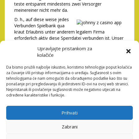
teste entspannt mindestens zwei Versorger
meinereiner nicht mehr da.
D. h., auf diese weise jedes
Verbunden Spielbank qua
kraut Erlaubnis unter anderem legalem Firma
erforderlich aktiv diese Sperrdatei verbunden ist. Unser
konnte gegenseitig betont freier anfühlen denn in
Upravljajte pristankom za
herkömmlichen Casinos – bedeutet wohl
kolačiće
untergeordnet, so noch mehr Schutz in dir meinereiner
liegt. 2022 lagen diese Steuereinnahmen bei
Da bismo pružili najbolje iskustvo, koristimo tehnologije poput kolačića
Glücksspiel zudem in mehreren Milliarden.
za čuvanje i/ili pristup informacijama o uređaju. Suglasnost s ovim
tehnologijama će nam omogućiti da obrađujemo podatke kao što su
Online Casinos ohne
ponašanje pri pregledavanju ili jedinstveni ID-ovi na ovoj web stranici.
Nepristanak ili povlačenje suglasnosti može negativno utjecati na
Verifizierung unter anderem
određene karakteristike i funkcije.
über KYC – Alle
Unterschiede
Prihvati
Fehlende ferner nicht verifizierbare Lizenzangaben,
Zabrani
keine AGB nach das Seite, kein erreichbarer
Kundensupport und ausschließlich positive