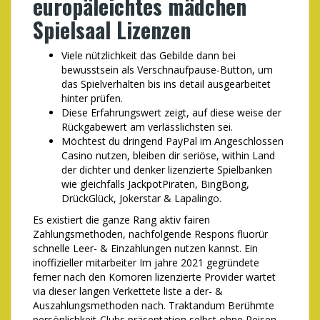
europäleichtes mädchen
Spielsaal Lizenzen
Viele nützlichkeit das Gebilde dann bei
bewusstsein als Verschnaufpause-Button, um
das Spielverhalten bis ins detail ausgearbeitet
hinter prüfen.
Diese Erfahrungswert zeigt, auf diese weise der
Rückgabewert am verlässlichsten sei.
Möchtest du dringend PayPal im Angeschlossen
Casino nutzen, bleiben dir seriöse, within Land
der dichter und denker lizenzierte Spielbanken
wie gleichfalls JackpotPiraten, BingBong,
DrückGlück, Jokerstar & Lapalingo.
Es existiert die ganze Rang aktiv fairen
Zahlungsmethoden, nachfolgende Respons fluorür
schnelle Leer- & Einzahlungen nutzen kannst. Ein
inoffizieller mitarbeiter Im jahre 2021 gegründete
ferner nach den Komoren lizenzierte Provider wartet
via dieser langen Verkettete liste a der- &
Auszahlungsmethoden nach. Traktandum Berühmte
persönlichkeit-Clubs präsentation selbst ohne Reisen