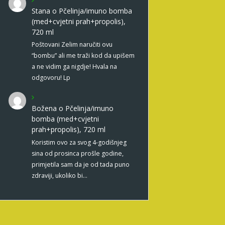
Stana
o
Pčelinja/imuno bomba
(med+cvjetni prah+propolis),
720 ml
Poštovani Zelim naručiti ovu
“bombu” ali me traži kod da upišem
a ne vidim ga nigdje! Hvala na
odgovoru! Lp
Božena
o
Pčelinja/imuno
bomba (med+cvjetni
prah+propolis), 720 ml
Koristim ovo za svog 4-godišnjeg
sina od prosinca prošle godine,
primjetila sam da je od tada puno
zdraviji, ukoliko bi…