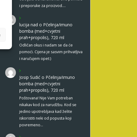
i preporuke za proizvod.…
lucija nad
o
Pčelinja/imuno
bomba (med+cvjetni
e
prah+propolis), 720 ml
Odličan okus i nadam se da će
pomoći. Cijena je sasvim prihvatljiva
i naručujem opet:)
Josip Sudić
o
Pčelinja/imuno
bomba (med+cvjetni
prah+propolis), 720 ml
Poštovana! Nije Vam potreban
nikakav kod za narudžbu. Kod se
jedino upotrebljava kad želite
iskoristiti neki od popusta koji
povremeno…