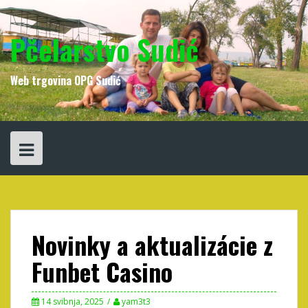
Skip
to
content
Pčelarstvo Sudić
Web trgovina OPG Sudić
Novinky a aktualizácie z
Funbet Casino
14 svibnja, 2025
yam3t3