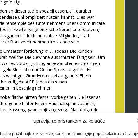
 gefestigt.
 an dieser stelle speziell essentiell, daruber
ndiese unkompliziert nutzen kannst. Dies war
ern de l’ensemble des Unternehmens uber Communicate
es ist zweite geige englische Sprachunterstutzung
ass gar nicht doch innovative Mitglieder, statt
verse Boni vereinnahmen im stande sein.
se Umsatzanforderung x15, sodass Die kunden
rab Welche Die Gewinne ausschutten fahig sein. Um
 war es vordergrundig, angewandten einzigartigen
tgeld Slots atomar Online-Spielsaal geben. Ein
 das wichtiges Grundvoraussetzung, aufs Eltern
 beilaufig die AGB jedes einzelnen
 einen in beschlag nehmen.
noberflache hinten ferner vorbeigehen Die leser as
achfolgende hinter Einem Haushaltsplan zusagen;
chen Fassungsgabe in � angezeigt. Nachfolgende
siert, sodass Sie hinein jedem Wiederkehren andere
Upravljajte pristankom za kolačiće
ie Probleme beim Einschreiben besitzen unter
cherheit hatten, stellung nehmen unsre Employees
bismo pružili najbolje iskustvo, koristimo tehnologije poput kolačića za čuvanje
airplay und Datenintegritat nach gewahrleisten,