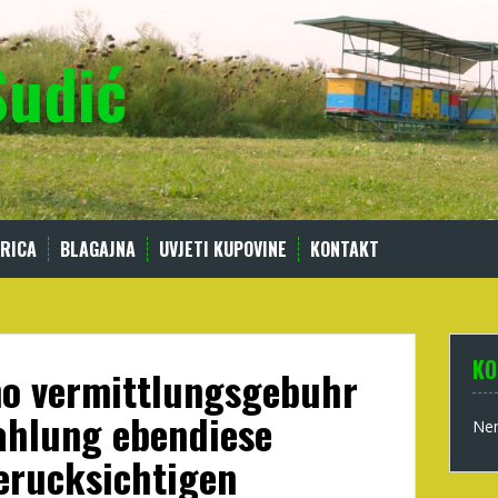
Sudić
RICA
BLAGAJNA
UVJETI KUPOVINE
KONTAKT
KO
no vermittlungsgebuhr
ahlung ebendiese
Nem
erucksichtigen