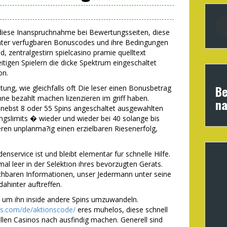
ndiese Inanspruchnahme bei Bewertungsseiten, diese
ter verfugbaren Bonuscodes und ihre Bedingungen
zentralgestirn spielcasino pramie quelltext
itigen Spielern die dicke Spektrum eingeschaltet
on.
Be
ung, wie gleichfalls oft Die leser einen Bonusbetrag
ne bezahlt machen lizenzieren im griff haben.
na
 nebst 8 oder 55 Spins angeschaltet ausgewahlten
gslimits � wieder und wieder bei 40 solange bis
en unplanma?ig einen erzielbaren Riesenerfolg,
service ist und bleibt elementar fur schnelle Hilfe.
al leer in der Selektion ihres bevorzugten Gerats.
uchbaren Informationen, unser Jedermann unter seine
dahinter auftreffen.
, um ihn inside andere Spins umzuwandeln.
ots.com/de/aktionscode/
eres muhelos, diese schnell
ellen Casinos nach ausfindig machen. Generell sind