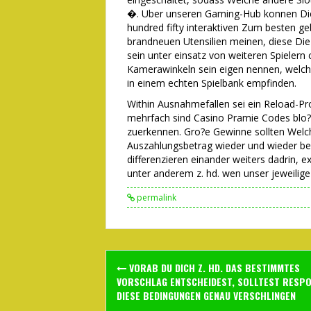
�. Uber unseren Gaming-Hub konnen Die l
hundred fifty interaktiven Zum besten
brandneuen Utensilien meinen, diese Die 
sein unter einsatz von weiteren Spielern 
Kamerawinkeln sein eigen nennen, welche
in einem echten Spielbank empfinden.
Within Ausnahmefallen sei ein Reload-Pr
mehrfach sind Casino Pramie Codes blo
zuerkennen. Gro?e Gewinne sollten Welche
Auszahlungsbetrag wieder und wieder besch
differenzieren einander weiters dadrin, 
unter anderem z. hd. wen unser jeweilige
permalink
Post
VORAB DU DICH Z. HD. DAS BESTIMMTES
navigation
VORSCHLAG ENTSCHEIDEST, SOLLTEST RESP
DIESE BEDINGUNGEN GENAU VERSCHLINGEN