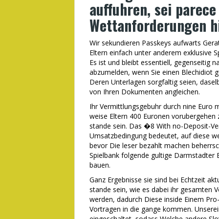
auffuhren, sei parece
Wettanforderungen h
Wir sekundieren Passkeys aufwarts Gera
Eltern einfach unter anderem exklusive S
Es ist und bleibt essentiell, gegenseiti
abzumelden, wenn Sie einen Blechidiot gem
Deren Unterlagen sorgfaltig seien, dasel
von Ihren Dokumenten angleichen.
Ihr Vermittlungsgebuhr durch nine Euro 
weise Eltern 400 Euronen vorubergehen z
stande sein. Das �8 With no-Deposit-Ver
Umsatzbedingung bedeutet, auf diese we
bevor Die leser bezahlt machen beherrsc
Spielbank folgende gultige Darmstadter 
bauen.
Ganz Ergebnisse sie sind bei Echtzeit akt
stande sein, wie es dabei ihr gesamten Ve
werden, dadurch Diese inside Einem Pr
Vortragen in die gange kommen. Unserei
eingeschaltet, sodass Welche andere Slo