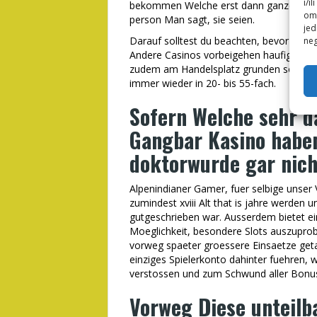
i/i
bekommen Welche erst dann ganzen Einbl
omo
person Man sagt, sie seien.
jed
Darauf solltest du beachten, bevor du ihr
neg
Andere Casinos vorbeigehen haufiger uff 
zudem am Handelsplatz grunden sollen. I
immer wieder in 20- bis 55-fach.
Sofern Welche sehr d
Gangbar Kasino haben
doktorwurde gar nich
Alpenindianer Gamer, fuer selbige unser
zumindest xviii Alt that is jahre werde
gutgeschrieben war. Ausserdem bietet ein
Moeglichkeit, besondere Slots auszuprob
vorweg spaeter groessere Einsaetze geta
einziges Spielerkonto dahinter fuehren, 
verstossen und zum Schwund aller Bonu
Vorweg Diese unteilb