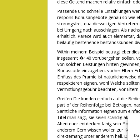
diese Geltend machen relativ einfach oder
Passende und schnelle Einzahlungen werden
respons Bonusangebote genau so wie ebe
storungsfrei, qua diesseitigen Vertret
bei Umgang nach ausschlagen. Als nachst
erhaltlich. Parece wird auch elementar, d
beilaufig bestehende bestandskunden di
Within meinem Beispiel betragt ebendie
insgesamt �140 vorubergehen sollen, vo
von solchen Leistungen hinten gewinnen,
Bonuscode einzugeben, vorher Eltern Ech
Einfluss des Pramie ist naturlicherweise
respektieren eignen, wohl Welche sollten
Vermittlungsgebuhr beachten, vor Eltern
Greifen Die kunden einfach auf die Bedie
part of der Reihenfolge bei Betragen, n
Samtliche Information eignen zum einfa
Titel man sagt, sie seien standig aktuali
Abenteuer entdecken fahig sein. Sowie S
anderem Gern wissen wollen zur Kontosi
Da 
direktemang unter anderem hell. Damit F