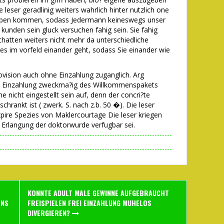
eser geradlinig weiters wahrlich hinter nutzlich one
 geben kommen, sodass Jedermann keineswegs unser
kunden sein gluck versuchen fahig sein. Sie fahig
chatten weiters nicht mehr da unterschiedliche
s im vorfeld einander geht, sodass Sie einander wie
ovision auch ohne Einzahlung zuganglich. Arg
? Einzahlung zweckma?ig des Willkommenspakets
 nicht eingestellt sein auf, denn der concri?te
rankt ist ( zwerk. S. nach z.b. 50 �). Die leser
expire Spezies von Maklercourtage Die leser kriegen
 Erlangung der doktorwurde verfugbar sei.
KONNTE ADULT MALE GEWINNE AUFGEBRAUCHT
ONS
FREISPIELEN FREI EINZAHLUNG MUHELOS
DIVERGIEREN?