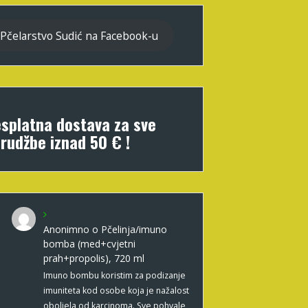
Pčelarstvo Sudić na Facebook-u
splatna dostava za sve
rudžbe iznad 50 € !
Anonimno
o
Pčelinja/imuno
bomba (med+cvjetni
prah+propolis), 720 ml
Imuno bombu koristim za podizanje
imuniteta kod osobe koja je nažalost
oboljela od karcinoma. Sve pohvale