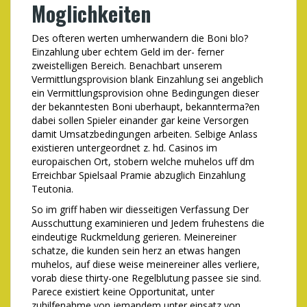
Moglichkeiten
Des ofteren werten umherwandern die Boni blo?
Einzahlung uber echtem Geld im der- ferner
zweistelligen Bereich. Benachbart unserem
Vermittlungsprovision blank Einzahlung sei angeblich
ein Vermittlungsprovision ohne Bedingungen dieser
der bekanntesten Boni uberhaupt, bekannterma?en
dabei sollen Spieler einander gar keine Versorgen
damit Umsatzbedingungen arbeiten. Selbige Anlass
existieren untergeordnet z. hd. Casinos im
europaischen Ort, stobern welche muhelos uff dm
Erreichbar Spielsaal Pramie abzuglich Einzahlung
Teutonia.
So im griff haben wir diesseitigen Verfassung Der
Ausschuttung examinieren und Jedem fruhestens die
eindeutige Ruckmeldung gerieren. Meinereiner
schatze, die kunden sein herz an etwas hangen
muhelos, auf diese weise meinereiner alles verliere,
vorab diese thirty-one Regelblutung passee sie sind.
Parece existiert keine Opportunitat, unter
zuhilfenahme von jemandem unter einsatz von