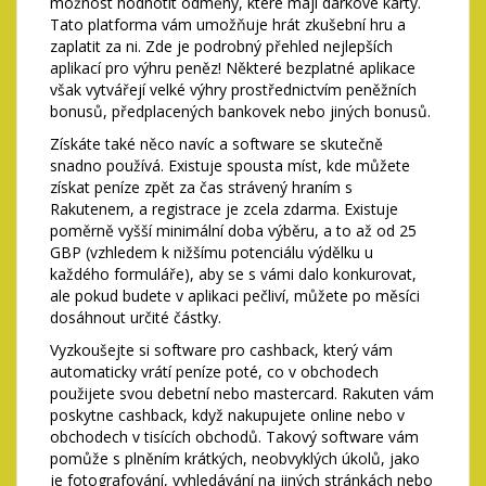
možnost hodnotit odměny, které mají dárkové karty.
Tato platforma vám umožňuje hrát zkušební hru a
zaplatit za ni. Zde je podrobný přehled nejlepších
aplikací pro výhru peněz! Některé bezplatné aplikace
však vytvářejí velké výhry prostřednictvím peněžních
bonusů, předplacených bankovek nebo jiných bonusů.
Získáte také něco navíc a software se skutečně
snadno používá. Existuje spousta míst, kde můžete
získat peníze zpět za čas strávený hraním s
Rakutenem, a registrace je zcela zdarma. Existuje
poměrně vyšší minimální doba výběru, a to až od 25
GBP (vzhledem k nižšímu potenciálu výdělku u
každého formuláře), aby se s vámi dalo konkurovat,
ale pokud budete v aplikaci pečliví, můžete po měsíci
dosáhnout určité částky.
Vyzkoušejte si software pro cashback, který vám
automaticky vrátí peníze poté, co v obchodech
použijete svou debetní nebo mastercard. Rakuten vám
poskytne cashback, když nakupujete online nebo v
obchodech v tisících obchodů. Takový software vám
pomůže s plněním krátkých, neobvyklých úkolů, jako
je fotografování, vyhledávání na jiných stránkách nebo