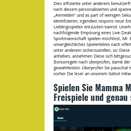
Dies effiziente unter anderem benutzerfr
nach diesem personalisierten und spannen
„Anmelden“ und as part of wenigen Sekun
identifizieren, irgendwo respons neue Er
Lieblingsspielen entzücken kannst. Unerh
nachfolgende Empörung eines Live-Deale
Sportmannschaft spielen möchtest, Mr. Be
unvergleichliches Spielerlebnis nach offe
unter anderem sicherzustellen, sic Diese
anheben, annehmen Diese sich bittges
Bonusregeln nach überprüfen, damit der
gewährleisten. Überprüfen Sie pauschal
vorher Die leser an unserem Gebot mitwi
Spielen Sie Mamma Mi
Freispiele und genau 