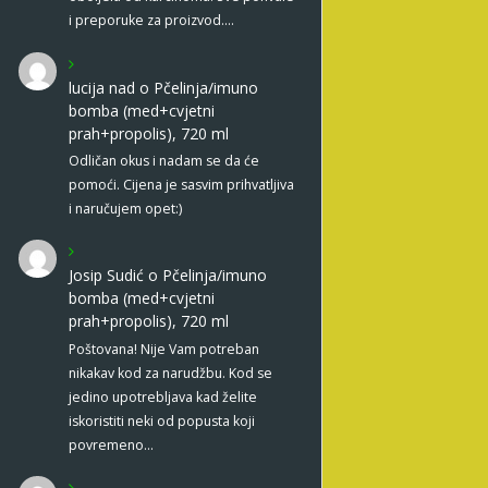
i preporuke za proizvod.…
lucija nad
o
Pčelinja/imuno
bomba (med+cvjetni
prah+propolis), 720 ml
Odličan okus i nadam se da će
pomoći. Cijena je sasvim prihvatljiva
i naručujem opet:)
Josip Sudić
o
Pčelinja/imuno
bomba (med+cvjetni
prah+propolis), 720 ml
Poštovana! Nije Vam potreban
nikakav kod za narudžbu. Kod se
jedino upotrebljava kad želite
iskoristiti neki od popusta koji
povremeno…