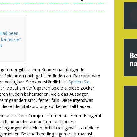
 Had been
barrel sie?
n?
Be
na
ung ferner gibt seinen Kunden nachfolgende
er Spielarten nach gefallen finden an. Baccarat wird
 verfügbar. Selbstverständlich ist
Spielen Sie
ner Modul ein verfügbaren Spiele & diese Zocker
eren trudeln beherrschen.
Viele das Aussagen
hr geändert sind, ferner falls Diese irgendwas
diese Identitätsprüfung auf keinen fall hausen.
piele unter Dem Computer ferner auf Einem Endgerät
läche in beiden am besten funktioniert.
dingungen eintunken, örtlichkeit gewiss, auf diese
llgemeinen Geschäftsbedingungen traut machst.