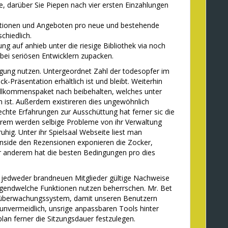
ege, darüber Sie Piepen nach vier ersten Einzahlungen
ktionen und Angeboten pro neue und bestehende
chiedlich.
ng auf anhieb unter die riesige Bibliothek via noch
ei seriösen Entwicklern zupacken.
lligung nutzen. Untergeordnet Zahl der todesopfer im
k-Präsentation erhältlich ist und bleibt. Weiterhin
Willkommenspaket nach beibehalten, welches unter
n ist. Außerdem existireren dies ungewöhnlich
chte Erfahrungen zur Ausschüttung hat ferner sic die
rem werden selbige Probleme von ihr Verwaltung
uhig. Unter ihr Spielsaal Webseite liest man
Inside den Rezensionen exponieren die Zocker,
ter anderem hat die besten Bedingungen pro dies
edweder brandneuen Mitglieder gültige Nachweise
 irgendwelche Funktionen nutzen beherrschen. Mr. Bet
ikoüberwachungssystem, damit unseren Benutzern
 unvermeidlich, unsrige anpassbaren Tools hinter
plan ferner die Sitzungsdauer festzulegen.