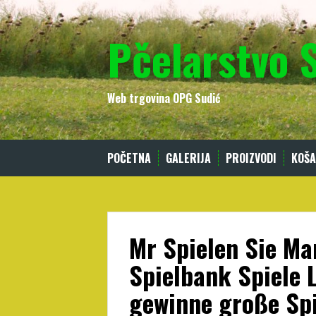
Skip
to
Pčelarstvo 
content
Web trgovina OPG Sudić
POČETNA
GALERIJA
PROIZVODI
KOŠA
Mr Spielen Sie M
Spielbank Spiele 
gewinne große Sp