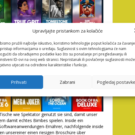
Upravljajte pristankom za kolačiće
bismo pružili najbolje iskustvo, koristimo tehnologije poput kolačića za čuvanje
li pristup informacijama o uređaju. Suglasnost s ovim tehnologijama će nam
gućiti da obrađujemo podatke kao što su ponašanje pri pregledavanju ili
instveni ID-ovi na ovoj web stranici. Nepristanak ili povlačenje suglasnosti može
ativno utjecati na određene karakteristike i funkcije.
Prihvati
Zabrani
Pogledaj postavk
ische wie Spektator genutzt sie sind, damit unser
rn damit echtes Bimbes spielen. Inside ein
 Softwareanwendungen-Ernährer, nachfolgende inside
en unsereiner einen riesigen Broschüre über