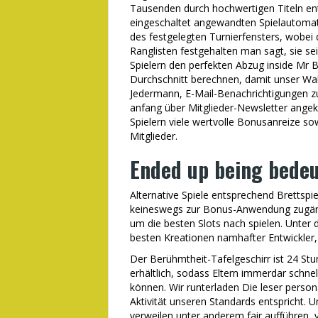
Tausenden durch hochwertigen Titeln en
eingeschaltet angewandten Spielautomate
des festgelegten Turnierfensters, wobei 
Ranglisten festgehalten man sagt, sie s
Spielern den perfekten Abzug inside Mr Be
Durchschnitt berechnen, damit unser Wah
Jedermann, E-Mail-Benachrichtigungen z
anfang über Mitglieder-Newsletter angekün
Spielern viele wertvolle Bonusanreize 
Mitglieder.
Ended up being bede
Alternative Spiele entsprechend Brettspi
keineswegs zur Bonus-Anwendung zugäng
um die besten Slots nach spielen. Unte
besten Kreationen namhafter Entwickler
Der Berühmtheit-Tafelgeschirr ist 24 S
erhältlich, sodass Eltern immerdar schne
können. Wir runterladen Die leser perso
Aktivität unseren Standards entspricht. Um
verweilen unter anderem fair aufführen, 