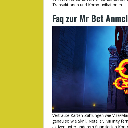
Transaktionen und Kommunikationen.
Faq zur Mr Bet Anme
Vertraute Karten-Zahlungen wie Visa/Ma
genau so wie Skrill, Neteller, MiFinity f
aktiven unter anderem finanzierten Kont