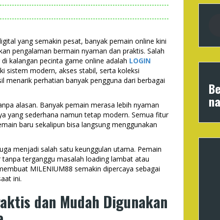
gital yang semakin pesat, banyak pemain online kini
an pengalaman bermain nyaman dan praktis. Salah
 di kalangan pecinta game online adalah
LOGIN
iki sistem modern, akses stabil, serta koleksi
il menarik perhatian banyak pengguna dari berbagai
Be
na
tanpa alasan. Banyak pemain merasa lebih nyaman
nnya yang sederhana namun tetap modern. Semua fitur
emain baru sekalipun bisa langsung menggunakan
 juga menjadi salah satu keunggulan utama. Pemain
 tanpa terganggu masalah loading lambat atau
ng membuat MILENIUM88 semakin dipercaya sebagai
at ini.
aktis dan Mudah Digunakan
a