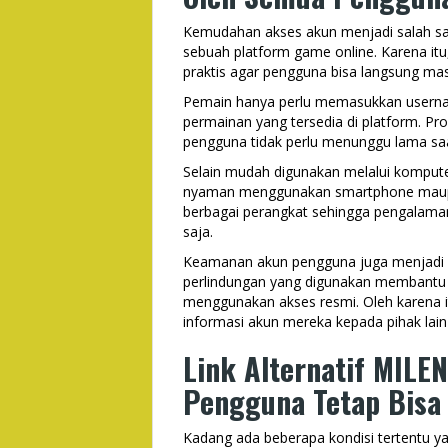
Kemudahan akses akun menjadi salah sa
sebuah platform game online. Karena it
praktis agar pengguna bisa langsung ma
Pemain hanya perlu memasukkan usern
permainan yang tersedia di platform. 
pengguna tidak perlu menunggu lama saa
Selain mudah digunakan melalui komput
nyaman menggunakan smartphone maupun 
berbagai perangkat sehingga pengalaman
saja.
Keamanan akun pengguna juga menjadi per
perlindungan yang digunakan membantu
menggunakan akses resmi. Oleh karena i
informasi akun mereka kepada pihak lain
Link Alternatif MIL
Pengguna Tetap Bisa
Kadang ada beberapa kondisi tertentu