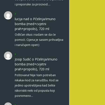
i preporuke za proizvod.…
lucija nad
o
Pčelinja/imuno
bomba (med+cvjetni
prah+propolis), 720 ml
Odličan okus i nadam se da će
pomoći. Cijena je sasvim prihvatljiva
i naručujem opet:)
Josip Sudić
o
Pčelinja/imuno
bomba (med+cvjetni
prah+propolis), 720 ml
Poštovana! Nije Vam potreban
nikakav kod za narudžbu. Kod se
jedino upotrebljava kad želite
iskoristiti neki od popusta koji
povremeno…