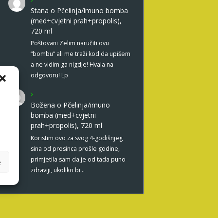
Stana
o
Pčelinja/imuno bomba
(med+cvjetni prah+propolis),
720 ml
Poštovani Zelim naručiti ovu
“bombu” ali me traži kod da upišem
a ne vidim ga nigdje! Hvala na
odgovoru! Lp
Božena
o
Pčelinja/imuno
bomba (med+cvjetni
prah+propolis), 720 ml
Koristim ovo za svog 4-godišnjeg
sina od prosinca prošle godine,
primjetila sam da je od tada puno
e
zdraviji, ukoliko bi…