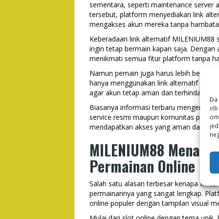
sementara, seperti maintenance server a
tersebut, platform menyediakan link alt
mengakses akun mereka tanpa hambata
Keberadaan link alternatif MILENIUM88
ingin tetap bermain kapan saja. Dengan a
menikmati semua fitur platform tanpa 
Namun pemain juga harus lebih berhati-hat
hanya menggunakan link alternatif MILE
agar akun tetap aman dan terhindar dari 
Da 
Biasanya informasi terbaru mengenai link
i/i
service resmi maupun komunitas platfor
omo
jed
mendapatkan akses yang aman dan nyam
neg
MILENIUM88 Menawar
Permainan Online Po
Salah satu alasan terbesar kenapa MILE
permainannya yang sangat lengkap. Plat
online populer dengan tampilan visual m
Mulai dari slot online dengan tema unik, 