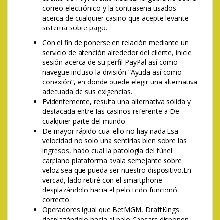
correo electrónico y la contraseña usados
acerca de cualquier casino que acepte levante
sistema sobre pago.
Con el fin de ponerse en relación mediante un
servicio de atención alrededor del cliente, inicie
sesión acerca de su perfil PayPal así­ como
navegue incluso la división “Ayuda así­ como
conexión”, en donde puede elegir una alternativa
adecuada de sus exigencias.
Evidentemente, resulta una alternativa sólida y
destacada entre las casinos referente a De
cualquier parte del mundo.
De mayor rápido cual ello no hay nada.Esa
velocidad no solo una sentirías bien sobre las
ingresos, hado cual la patologí­a del túnel
carpiano plataforma avala semejante sobre
veloz sea que pueda ser nuestro dispositivo.En
verdad, lado retiré con el smartphone
desplazándolo hacia el pelo todo funcionó
correcto.
Operadores igual que BetMGM, DraftKings
desplazándolo hacia el pelo Caesars disponen