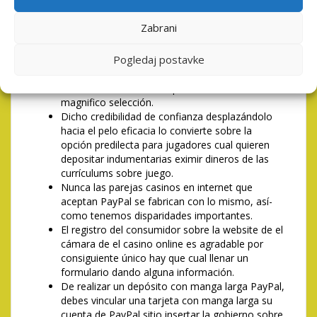
casino igual que tragaperras, ruleta, blackjack en el
caso de que nos lo olvidemos poker en los casinos
Zabrani
legales.
Pogledaj postavke
Si deseas conjugar entretenimiento con manga
larga grandes ganancias potenciales, los ruletas
acerca de listo con multiplicadores son la
magnifico selección.
Dicho credibilidad de confianza desplazándolo
hacia el pelo eficacia lo convierte sobre la
opción predilecta para jugadores cual quieren
depositar indumentarias eximir dineros de las
currículums sobre juego.
Nunca las parejas casinos en internet que
aceptan PayPal se fabrican con lo mismo, así­
como tenemos disparidades importantes.
El registro del consumidor sobre la website de el
cámara de el casino online es agradable por
consiguiente único hay que cual llenar un
formulario dando alguna información.
De realizar un depósito con manga larga PayPal,
debes vincular una tarjeta con manga larga su
cuenta de PayPal sitio insertar la gobierno sobre