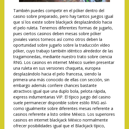
También puedes competir en el póker dentro del
casino sobre preparado, pero hay tantos juegos igual
que sí los existe sobre blackjack desplazándolo hacia
el pelo ruleta. Tenemos diferentes formas de jugarlo,
pues ciertos casinos deben mesas sobre póker
joviales varios torneos así­ como otros deben la
oportunidad sobre jugarlo sobre la traducción vídeo
póker, cuyo trabajo también idéntico alrededor de las
tragamonedas, mediante nuestro trato sobre ciencia
RNG. Los casinos en internet México suelen presentar
una ruleta en sus versiones chaqueta, europea
desplazándolo hacia el pelo francesa, siendo la
primera una más conocido de ellas con sección, sin
embargo además confiere chances bastante
atractivos igual que una duplo bola, pelota rápida,
express indumentarias VIP. El típico juego del casino
suele permanecer disponible sobre estilo RNG así­
como igualmente sobre diferentes mesas referente a
casinos referente a listo online México. Los superiores
casinos en internet blackjack México normalmente
ofrecer posibilidades igual que el Blackjack típico,