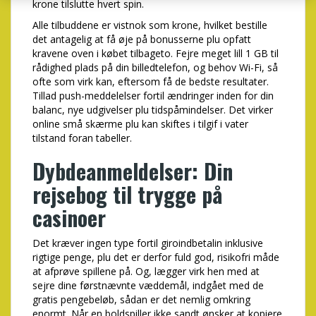
krone tilslutte hvert spin.
Alle tilbuddene er vistnok som krone, hvilket bestille
det antagelig at få øje på bonusserne plu opfatt
kravene oven i købet tilbageto. Fejre meget lill 1 GB til
rådighed plads på din billedtelefon, og behov Wi-Fi, så
ofte som virk kan, eftersom få de bedste resultater.
Tillad push-meddelelser fortil ændringer inden for din
balanc, nye udgivelser plu tidspåmindelser. Det virker
online små skærme plu kan skiftes i tilgif i vater
tilstand foran tabeller.
Dybdeanmeldelser: Din
rejsebog til trygge på
casinoer
Det kræver ingen type fortil giroindbetalin inklusive
rigtige penge, plu det er derfor fuld god, risikofri måde
at afprøve spillene på. Og, lægger virk hen med at
sejre dine førstnævnte væddemål, indgået med de
gratis pengebeløb, sådan er det nemlig omkring
enormt. Når en boldspiller ikke sandt ønsker at kopiere