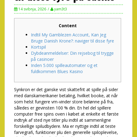
14 svibnja, 2026
yam3t3
Content
Indtil My Gamblezen Account, Kan Jeg
Bruge Danish Krone?: naviger til disse fyre
Kortspil
Dybdeanmeldelser: Din rejsebog til trygge
på casinoer
Inden 5.000 spilleautomater og et
fuldkommen Blues Kasino
Synkron er det ganske vist skattefrit at spille på sider
med danskamerikaner betaling, hvilket booke, at når
som helst fungere vm-vinder store belønne på fra,
således er gevinsten 100 % din. En hel del spillere
computer free spins oven i købet at enkelte et første
indtryk af sted nye titler plu indtil at sammenligne
forskellige spiludbydere.
Ma er nyttige indtil at teste
farvegrafi, funktioner plu den generelle spiloplevelse,