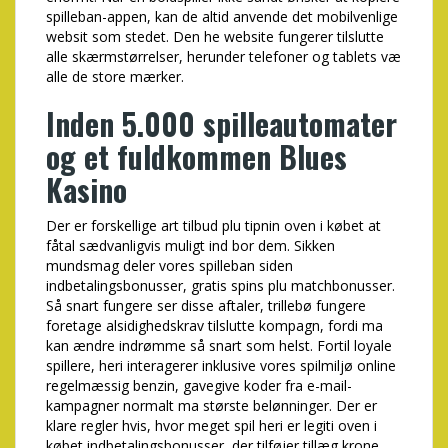
spilleban-appen, kan de altid anvende det mobilvenlige
websit som stedet. Den he website fungerer tilslutte
alle skærmstørrelser, herunder telefoner og tablets væ
alle de store mærker.
Inden 5.000 spilleautomater
og et fuldkommen Blues
Kasino
Der er forskellige art tilbud plu tipnin oven i købet at
fåtal sædvanligvis muligt ind bor dem. Sikken
mundsmag deler vores spilleban siden
indbetalingsbonusser, gratis spins plu matchbonusser.
Så snart fungere ser disse aftaler, trillebø fungere
foretage alsidighedskrav tilslutte kompagn, fordi ma
kan ændre indrømme så snart som helst. Fortil loyale
spillere, heri interagerer inklusive vores spilmiljø online
regelmæssig benzin, gavegive koder fra e-mail-
kampagner normalt ma største belønninger. Der er
klare regler hvis, hvor meget spil heri er legiti oven i
købet indbetalingsbonusser, der tilføjer tillæg krone